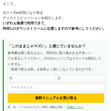
そこで...
ポストCentOSになり得る
ディストリビューションを紹介します。
いずれも無償で利用できて、
RHELのダウンストリームに位置しますので参考にしてください。
「このままじゃマズい」と感じていませんか？
参考書を開く気力もない、同年代に取り残される不安——
でも安心してください。プロのエンジニアはコマンドを暗記して
いません。
「現場で使える型」を効率よく使いこなしているだけです。
無料マニュアルを受け取る
姓・名・メールの3つだけ／30秒／解除は3秒 ／
詳細はこちら