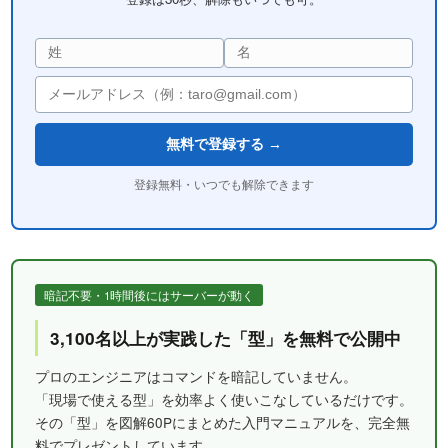
無料で登録する →
登録無料・いつでも解除できます
暗記不要・1時間後にはサーバーが動く
3,100名以上が実践した「型」を無料で公開中
プロのエンジニアはコマンドを暗記していません。
「現場で使える型」を効率よく使いこなしているだけです。
その「型」を図解60Pにまとめた入門マニュアルを、完全無
料でプレゼントしています。