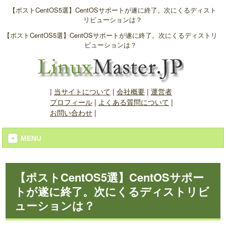
【ポストCentOS5選】CentOSサポートが遂に終了。次にくるディスト
リビューションは？
【ポストCentOS5選】CentOSサポートが遂に終了。次にくるディストリ
ビューションは？
|
当サイトについて
|
会社概要
|
運営者
プロフィール
|
よくある質問について
|
お問い合わせ
|
MENU
【ポストCentOS5選】CentOSサポー
トが遂に終了。次にくるディストリビ
ューションは？