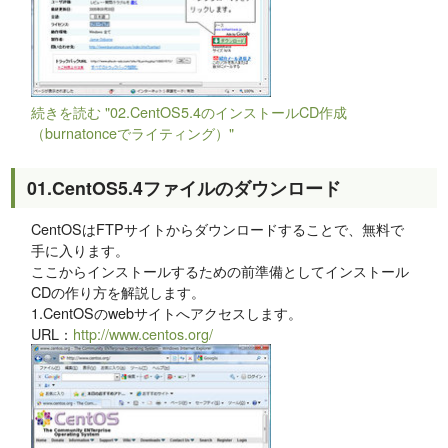
続きを読む "02.CentOS5.4のインストールCD作成
（burnatonceでライティング）"
01.CentOS5.4ファイルのダウンロード
CentOSはFTPサイトからダウンロードすることで、無料で
手に入ります。
ここからインストールするための前準備としてインストール
CDの作り方を解説します。
1.CentOSのwebサイトへアクセスします。
URL：
http://www.centos.org/