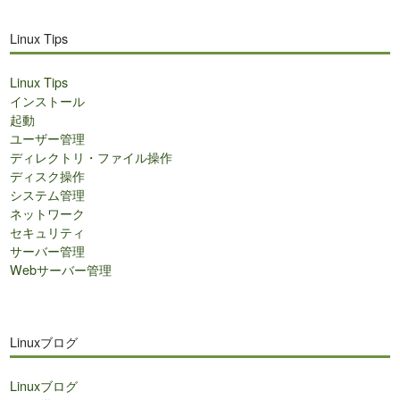
Linux Tips
Linux Tips
インストール
起動
ユーザー管理
ディレクトリ・ファイル操作
ディスク操作
システム管理
ネットワーク
セキュリティ
サーバー管理
Webサーバー管理
Linuxブログ
Linuxブログ