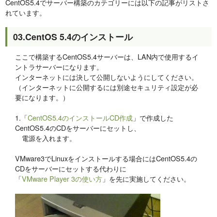
CentOS5.4でサーバー構築のカテゴリーには以下の記事がリストさ
れています。
03.CentOS 5.4のインストール
ここで構築するCentOS5.4サーバーは、LAN内で使用するイ
ントラサーバーになります。
インターネットには決して公開しないようにしてください。
（インターネットに公開するには別途セキュリティ設定が必
要になります。）
1.「
CentOS5.4のインストールCD作成
」で作成した
CentOS5.4のCDをサーバーにセットし、
電源を入れます。
VMware3でLinuxをインストールする場合にはCentOS5.4の
CDをサーバーにセットする代わりに
「
VMware Player 3の使い方
」を先に実施してください。