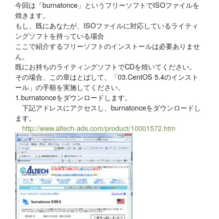
今回は「burnatonce」というフリーソフトでISOファイルを
焼きます。
もし、既にあなたが、ISOファイルに対応しているライティ
ングソフトを持っている場合
ここで紹介するフリーソフトのインストールは必要ありませ
ん。
既にお持ちのライティングソフトでCDを焼いてください。
その場合、この章はとばして、「03.CentOS 5.4のインスト
ール」の手順を実施してください。
1.burnatonceをダウンロードします。
下記アドレスにアクセスし、burnatonceをダウンロードし
ます。
http://www.altech-ads.com/product/10001572.htm