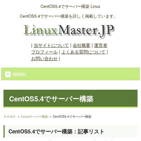
CentOS5.4でサーバー構築 Linux
CentOS5.4でサーバー構築を詳しく掲載しています。
|
当サイトについて
|
会社概要
|
運営者
プロフィール
|
よくある質問について
|
お問い合わせ
|
MENU
CentOS5.4でサーバー構築
ＨＯＭＥ
＞
Linuxサーバー構築
＞ CentOS5.4でサーバー構築
CentOS5.4でサーバー構築：記事リスト