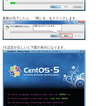
更新が完了したら、「閉じる」をクリックします。
13.設定が正しいと下図の表示になります。