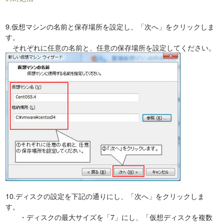
9.仮想マシンの名前と保存場所を設定し、「次へ」をクリックしま
す。
それぞれに任意の名前と、任意の保存場所を設定してください。
10.ディスクの設定を下記の通りにし、「次へ」をクリックしま
す。
・ディスクの最大サイズを「7」にし、「仮想ディスクを複数