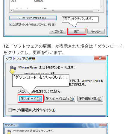
12.「ソフトウェアの更新」が表示された場合は「ダウンロード」
をクリックし、更新を行います。