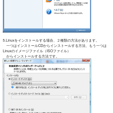
5.Linuxをインストールする場合、２種類の方法があります。
一つはインストールCDからインストールする方法、もう一つは
Linuxのイメージファイル（ISOファイル）
からインストールする方法です。