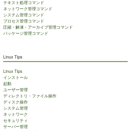
テキスト処理コマンド
ネットワーク管理コマンド
システム管理コマンド
プロセス管理コマンド
圧縮・解凍・アーカイブ管理コマンド
パッケージ管理コマンド
Linux Tips
Linux Tips
インストール
起動
ユーザー管理
ディレクトリ・ファイル操作
ディスク操作
システム管理
ネットワーク
セキュリティ
サーバー管理