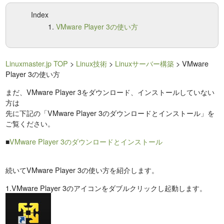
Index
VMware Player 3の使い方
Linuxmaster.jp TOP
>
Linux技術
>
Linuxサーバー構築
> VMware
Player 3の使い方
まだ、VMware Player 3をダウンロード、インストールしていない
方は
先に下記の「VMware Player 3のダウンロードとインストール」を
ご覧ください。
■
VMware Player 3のダウンロードとインストール
続いてVMware Player 3の使い方を紹介します。
1.VMware Player 3のアイコンをダブルクリックし起動します。