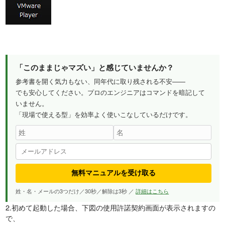
「このままじゃマズい」と感じていませんか？
参考書を開く気力もない、同年代に取り残される不安——
でも安心してください。プロのエンジニアはコマンドを暗記して
いません。
「現場で使える型」を効率よく使いこなしているだけです。
無料マニュアルを受け取る
姓・名・メールの3つだけ／30秒／解除は3秒 ／
詳細はこちら
2.初めて起動した場合、下図の使用許諾契約画面が表示されますの
で、