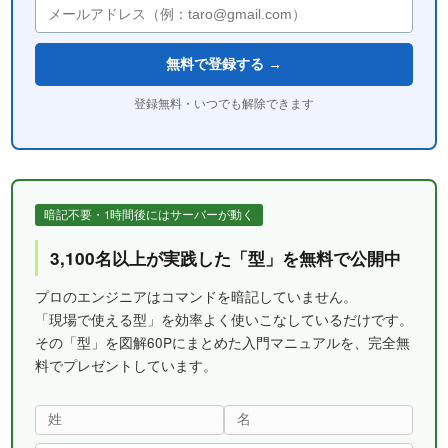
無料で登録する →
登録無料・いつでも解除できます
暗記不要・1時間後にはサーバーが動く
3,100名以上が実践した「型」を無料で公開中
プロのエンジニアはコマンドを暗記していません。
「現場で使える型」を効率よく使いこなしているだけです。
その「型」を図解60Pにまとめた入門マニュアルを、完全無
料でプレゼントしています。