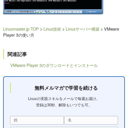
Linuxmaster.jp TOP
>
Linux技術
>
Linuxサーバー構築
> VMware
Player 3の使い方
関連記事
VMware Player 3のダウンロードとインストール
無料メルマガで学習を続ける
Linuxの実践スキルをメールで毎週お届け。
登録は30秒、解除もいつでも可。