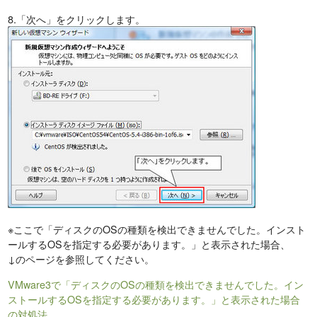
8.「次へ」をクリックします。
※ここで「ディスクのOSの種類を検出できませんでした。インスト
ールするOSを指定する必要があります。」と表示された場合、
↓のページを参照してください。
VMware3で「ディスクのOSの種類を検出できませんでした。イン
ストールするOSを指定する必要があります。」と表示された場合
の対処法