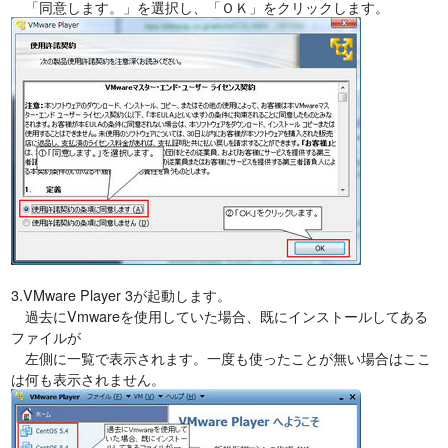
「同意します。」を選択し、「ＯＫ」をクリックします。
3.VMware Player 3が起動します。
過去にVmwareを使用していた場合、既にインストールしてある
ファイルが
左側に一覧で表示されます。一度も使ったことが無い場合はここ
は何も表示されません。