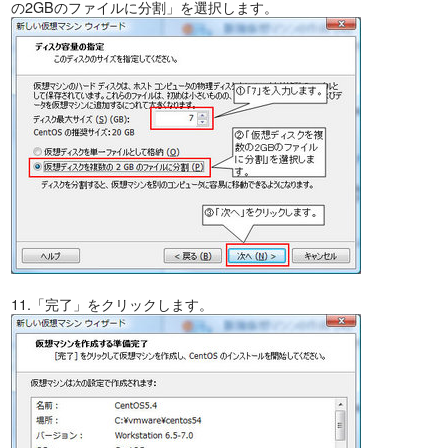
の2GBのファイルに分割」を選択します。
11.「完了」をクリックします。