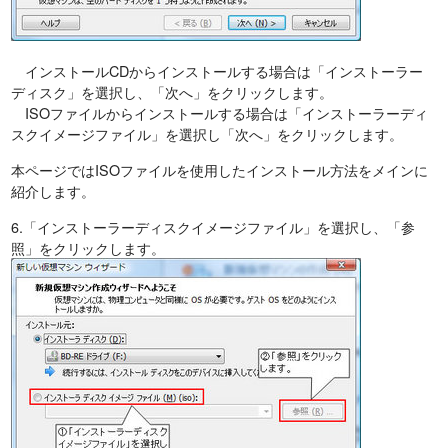
インストールCDからインストールする場合は「インストーラー
ディスク」を選択し、「次へ」をクリックします。
ISOファイルからインストールする場合は「インストーラーディ
スクイメージファイル」を選択し「次へ」をクリックします。
本ページではISOファイルを使用したインストール方法をメインに
紹介します。
6.「インストーラーディスクイメージファイル」を選択し、「参
照」をクリックします。