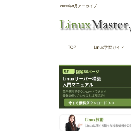
2023年8月アーカイブ
TOP
Linux学習ガイド