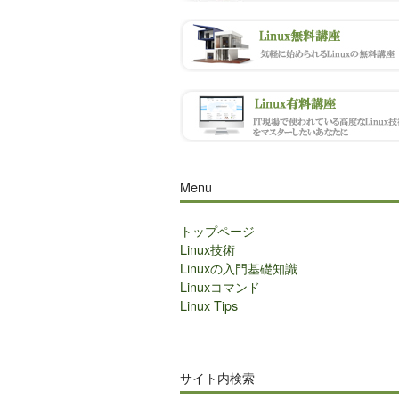
Menu
トップページ
Linux技術
Linuxの入門基礎知識
Linuxコマンド
Linux Tips
サイト内検索