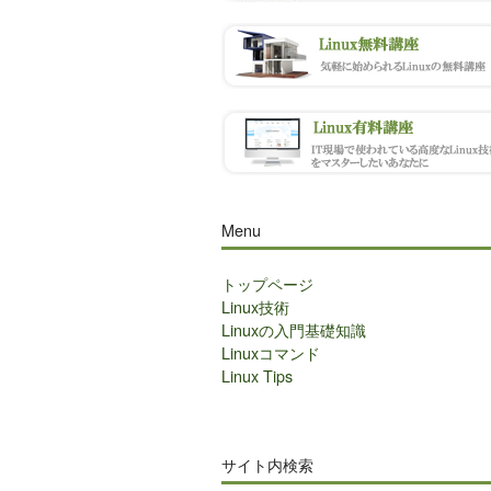
Menu
トップページ
Linux技術
Linuxの入門基礎知識
Linuxコマンド
Linux Tips
サイト内検索