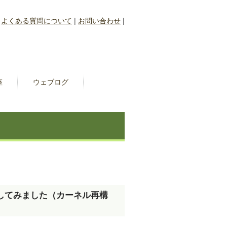
|
よくある質問について
|
お問い合わせ
|
座
ウェブログ
デートしてみました（カーネル再構