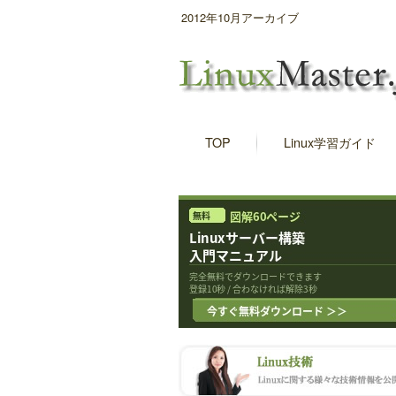
2012年10月アーカイブ
TOP
Linux学習ガイド