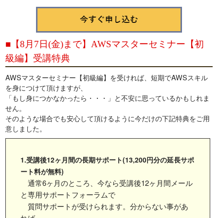
■【
8月7日(金)まで】AWSマスターセミナー【初
級編】受講特典
AWSマスターセミナー【初級編】を受ければ、短期でAWSスキル
を身につけて頂けますが、
「もし身につかなかったら・・・」と不安に思っているかもしれま
せん。
そのような場合でも安心して頂けるように今だけの下記特典をご用
意しました。
1.受講後12ヶ月間の長期サポート(13,200円分の延長サポ
ート料が無料)
通常6ヶ月のところ、今なら受講後12ヶ月間メール
と専用サポートフォーラムで
質問サポートが受けられます。分からない事があ
れば、