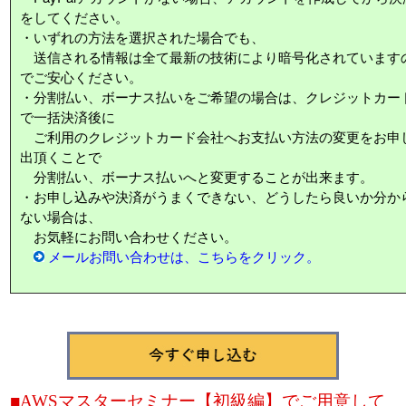
をしてください。
・いずれの方法を選択された場合でも、
送信される情報は全て最新の技術により暗号化されています
でご安心ください。
・分割払い、ボーナス払いをご希望の場合は、クレジットカー
で一括決済後に
ご利用のクレジットカード会社へお支払い方法の変更をお申
出頂くことで
分割払い、ボーナス払いへと変更することが出来ます。
・お申し込みや決済がうまくできない、どうしたら良いか分か
ない場合は、
お気軽にお問い合わせください。
メールお問い合わせは、こちらをクリック。
■AWSマスターセミナー【初級編】でご用意して