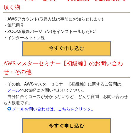
頂く物
・AWSアカウント(取得方法は事前にお知らせします)
・筆記用具
・ZOOM(最新バージョン)をインストールしたPC
・インターネット回線
AWSマスターセミナー【初級編】のお問い合わ
せ・その他
・その他、AWSマスターセミナー【初級編】に関するご質問は、
メール
でお気軽にお問い合わせください。
自分に合うコースが分からないなど、どんな質問、お問い合わせ
も大歓迎です。
メールお問い合わせは、こちらをクリック。