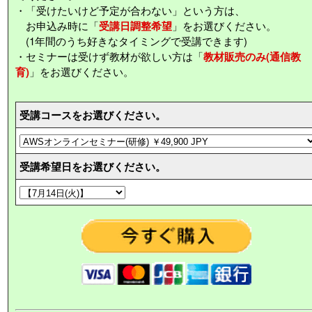
・「受けたいけど予定が合わない」という方は、
お申込み時に「
受講日調整希望
」をお選びください。
(1年間のうち好きなタイミングで受講できます)
・セミナーは受けず教材が欲しい方は「
教材販売のみ(通信教
育)
」をお選びください。
受講コースをお選びください。
受講希望日をお選びください。