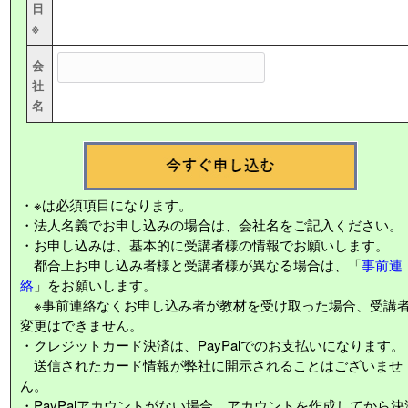
日
※
会
社
名
・※は必須項目になります。
・法人名義でお申し込みの場合は、会社名をご記入ください。
・お申し込みは、基本的に受講者様の情報でお願いします。
都合上お申し込み者様と受講者様が異なる場合は、「
事前連
絡
」をお願いします。
※事前連絡なくお申し込み者が教材を受け取った場合、受講
変更はできません。
・クレジットカード決済は、PayPalでのお支払いになります。
送信されたカード情報が弊社に開示されることはございませ
ん。
・PayPalアカウントがない場合、アカウントを作成してから決