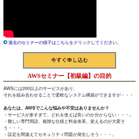
過去のセミナーの様子はこちらをクリックしてください。
AWSセミナー【初級編】の目的
AWSには200以上のサービスがあり、
それを組み合わせることで柔軟なシステム構築ができますが・・・
あなたは、AWSでこんな悩みや不安はありませんか？
・サービスが多すぎて、どれを使えば良いのか分からない・・・。
・難しい専門用語、複雑な仕様と料金体系、覚えるのが大変そ
う・・・。
・設定を間違えてセキュリティ問題が発生しそう・・・。