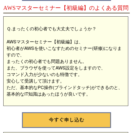
AWSマスターセミナー【初級編】のよくある質問
Ｑ.まったくの初心者でも大丈夫でしょうか？
AWSマスターセミナー【初級編】は、
初心者がAWSを使いこなすためのセミナー(研修)になりま
すので、
まったくの初心者でも問題ありません。
また、ブラウザを使ってAWS設定をしますので、
コマンド入力が少ないのも特徴です。
安心して受講して頂けます。
ただ、基本的なPC操作(ブラインドタッチ)ができるのと、
基本的なIT知識はあったほうが良いです。