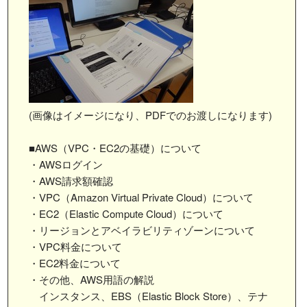
(画像はイメージになり、PDFでのお渡しになります)
■AWS（VPC・EC2の基礎）について
・AWSログイン
・AWS請求額確認
・VPC（Amazon Virtual Private Cloud）について
・EC2（Elastic Compute Cloud）について
・リージョンとアベイラビリティゾーンについて
・VPC料金について
・EC2料金について
・その他、AWS用語の解説
インスタンス、EBS（Elastic Block Store）、テナ