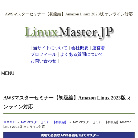
AWSマスターセミナー【初級編】Amazon Linux 2023版 オンライン対応
|
当サイトについて
|
会社概要
|
運営者
プロフィール
|
よくある質問について
|
お問い合わせ
|
MENU
AWSマスターセミナー【初級編】Amazon Linux 2023版 オ
ンライン対応
ＨＯＭＥ
＞
AWSマスターセミナー【初級編】
＞ AWSマスターセミナー【初級編】Amazon
Linux 2023版 オンライン対応