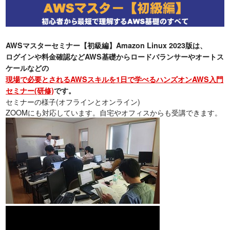
AWSマスターセミナー【初級編】Amazon Linux 2023版は、
ログインや料金確認などAWS基礎からロードバランサーやオートス
ケールなどの
現場で必要とされるAWSスキルを1日で学べるハンズオンAWS入門
セミナー(研修)
です。
セミナーの様子(オフラインとオンライン)
ZOOMにも対応しています。自宅やオフィスからも受講できます。