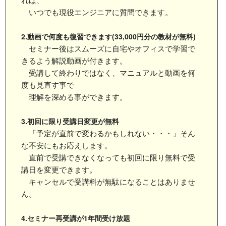
いつでも現役エンジニアに質問できます。
2.動画で何度も復習できます(33,000円分の教材が無料)
セミナー後はスムーズに自宅やオフィスで学習で
きるよう解説動画が付きます。
受講して終わりではなく、マニュアルと動画を何
度も見直す事で
理解を深める事ができます。
3.初回に限り受講日変更が無料
「予定が直前で変わるかもしれない・・・」そん
な不安にもお応えします。
直前で受講できなくなっても初回に限り無料で受
講日を変更できます。
キャンセルで受講料が無駄になることはありませ
ん。
4.セミナー再受講が1年間受け放題