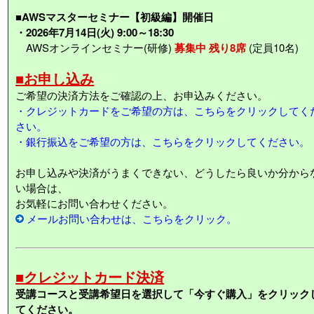
■AWSマスターセミナー【初級編】開催日
・2026年7月14日(火) 9:00～18:30
AWSオンラインセミナー(研修)
募集中 残り8席
(定員10名)
■お申し込み
ご希望の決済方法をご確認の上、お申込みください。
・クレジットカードをご希望の方は、こちらをクリックしてく
さい。
・銀行振込をご希望の方は、こちらをクリックしてください。
お申し込みや決済がうまくできない、どうしたら良いか分から
い場合は、
お気軽にお問い合わせください。
メールお問い合わせは、こちらをクリック。
■クレジットカード決済
受講コースと受講希望日を選択して「今すぐ購入」をクリック
てください。