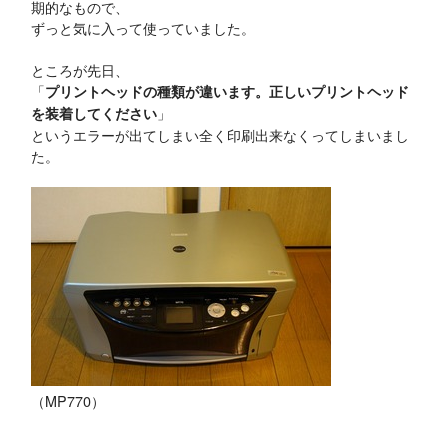
期的なもので、
ずっと気に入って使っていました。
ところが先日、
「
プリントヘッドの種類が違います。正しいプリントヘッド
」
を装着してください
というエラーが出てしまい全く印刷出来なくってしまいまし
た。
（MP770）