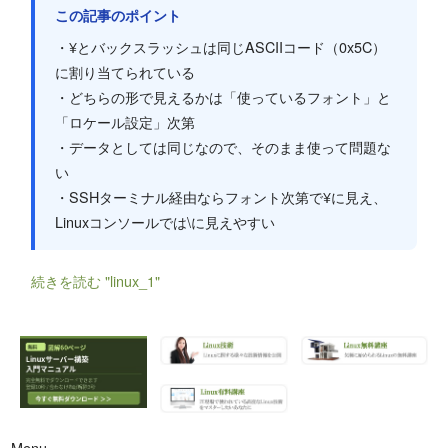
この記事のポイント
・¥とバックスラッシュは同じASCIIコード（0x5C）
に割り当てられている
・どちらの形で見えるかは「使っているフォント」と
「ロケール設定」次第
・データとしては同じなので、そのまま使って問題な
い
・SSHターミナル経由ならフォント次第で¥に見え、
Linuxコンソールでは\に見えやすい
続きを読む "linux_1"
Menu