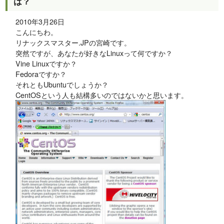
は？
2010年3月26日
こんにちわ。
リナックスマスター.JPの宮崎です。
突然ですが、あなたが好きなLinuxって何ですか？
Vine Linuxですか？
Fedoraですか？
それともUbuntuでしょうか？
CentOSという人も結構多いのではないかと思います。