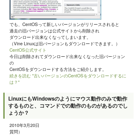
でも、CentOSって新しいバージョンがリリースされると
過去の旧バージョンは公式サイトから削除され
ダウンロード出来なくなってしまいます。
（Vine Linuxは旧バージョンもダウンロードできます。）
CentOS公式サイト
今日は削除されてダウンロード出来なくなった旧バージョン
の
CentOSをダウンロードする方法をご紹介します。
続きを読む "古いバージョンのCentOSをダウンロードするに
は？"
LinuxにもWindowsのようにマウス動作のみで動作
するものと、コマンドでの動作のものがあるのでし
ょうか？
2010年3月20日
質問）