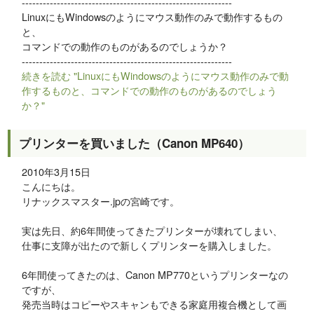
------------------------------------------------------------
LinuxにもWindowsのようにマウス動作のみで動作するもの
と、
コマンドでの動作のものがあるのでしょうか？
------------------------------------------------------------
続きを読む "LinuxにもWindowsのようにマウス動作のみで動
作するものと、コマンドでの動作のものがあるのでしょう
か？"
プリンターを買いました（Canon MP640）
2010年3月15日
こんにちは。
リナックスマスター.jpの宮崎です。
実は先日、約6年間使ってきたプリンターが壊れてしまい、
仕事に支障が出たので新しくプリンターを購入しました。
6年間使ってきたのは、Canon MP770というプリンターなの
ですが、
発売当時はコピーやスキャンもできる家庭用複合機として画