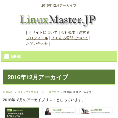
2016年12月アーカイブ
|
当サイトについて
|
会社概要
|
運営者
プロフィール
|
よくある質問について
|
お問い合わせ
|
MENU
2016年12月アーカイブ
ＨＯＭＥ
＞
リナックスマスター.JP 公式ブログ
＞ 2016年12月アーカイブ
2016年12月のアーカイブリストとなっています。