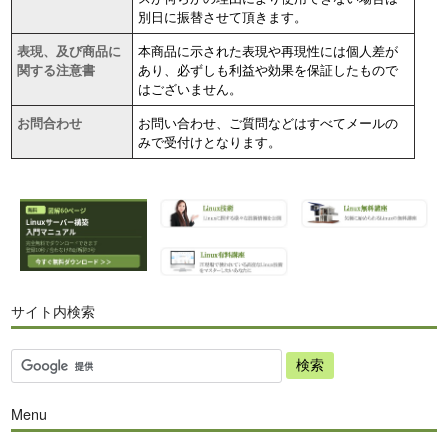
別日に振替させて頂きます。
表現、及び商品に
本商品に示された表現や再現性には個人差が
関する注意書
あり、必ずしも利益や効果を保証したもので
はございません。
お問合わせ
お問い合わせ、ご質問などはすべてメールの
みで受付けとなります。
サイト内検索
Menu