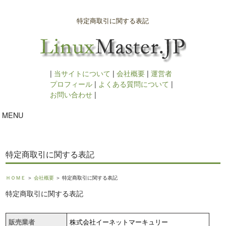
特定商取引に関する表記
|
当サイトについて
|
会社概要
|
運営者
プロフィール
|
よくある質問について
|
お問い合わせ
|
MENU
特定商取引に関する表記
ＨＯＭＥ
＞
会社概要
＞ 特定商取引に関する表記
特定商取引に関する表記
販売業者
株式会社イーネットマーキュリー