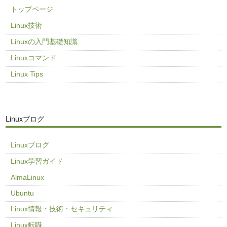
トップページ
Linux技術
Linuxの入門基礎知識
Linuxコマンド
Linux Tips
Linuxブログ
Linuxブログ
Linux学習ガイド
AlmaLinux
Ubuntu
Linux情報・技術・セキュリティ
Linux転職