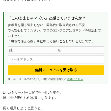
「このままじゃマズい」と感じていませんか？
参考書を開く気力もない、同年代に取り残される不安——
でも安心してください。プロのエンジニアはコマンドを暗記して
いません。
「現場で使える型」を効率よく使いこなしているだけです。
無料マニュアルを受け取る
姓・名・メールの3つだけ／30秒／解除は3秒 ／
詳細はこちら
Linuxをサーバー目的で利用した場合、
運用開始後からが本番になります。
長く運用しようと思うと、