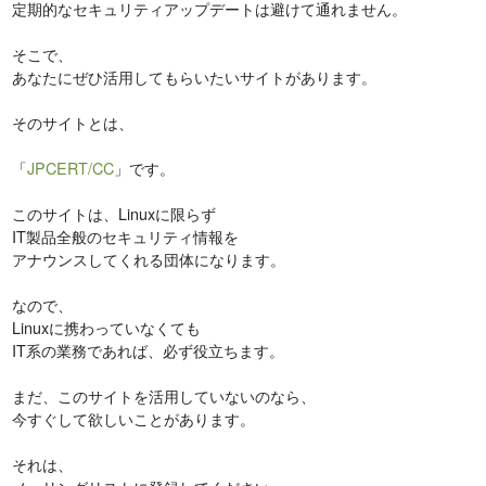
定期的なセキュリティアップデートは避けて通れません。
そこで、
あなたにぜひ活用してもらいたいサイトがあります。
そのサイトとは、
「
JPCERT/CC
」です。
このサイトは、Linuxに限らず
IT製品全般のセキュリティ情報を
アナウンスしてくれる団体になります。
なので、
Linuxに携わっていなくても
IT系の業務であれば、必ず役立ちます。
まだ、このサイトを活用していないのなら、
今すぐして欲しいことがあります。
それは、