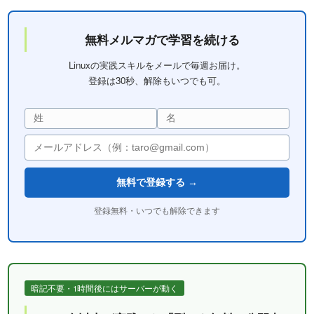
無料メルマガで学習を続ける
Linuxの実践スキルをメールで毎週お届け。
登録は30秒、解除もいつでも可。
無料で登録する →
登録無料・いつでも解除できます
暗記不要・1時間後にはサーバーが動く