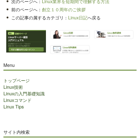
次のページへ：
Linux業界を短期間で理解する方法
前のページへ：
創立１０周年のご挨拶
この記事の属するカテゴリ：
Linux日記
へ戻る
Menu
トップページ
Linux技術
Linuxの入門基礎知識
Linuxコマンド
Linux Tips
サイト内検索