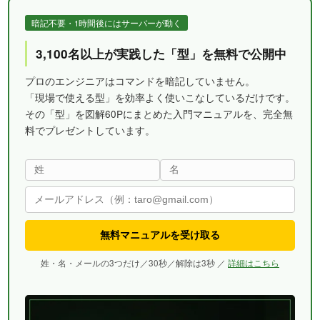
暗記不要・1時間後にはサーバーが動く
3,100名以上が実践した「型」を無料で公開中
プロのエンジニアはコマンドを暗記していません。
「現場で使える型」を効率よく使いこなしているだけです。
その「型」を図解60Pにまとめた入門マニュアルを、完全無
料でプレゼントしています。
無料マニュアルを受け取る
姓・名・メールの3つだけ／30秒／解除は3秒 ／
詳細はこちら