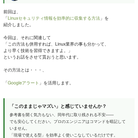
前回は、
「
Linuxセキュリティ情報を効率的に収集する方法
」を
紹介しました。
今回は、それに関連して
「この方法も併用すれば、Linux業界の事も分かって、
より早く技術を習得できますよ。」
というお話をさせて貰おうと思います。
その方法とは・・・、
「
Googleアラート
」を活用します。
「このままじゃマズい」と感じていませんか？
参考書を開く気力もない、同年代に取り残される不安——
でも安心してください。プロのエンジニアはコマンドを暗記して
いません。
「現場で使える型」を効率よく使いこなしているだけです。