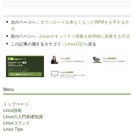
次のページへ：
ダウンロード出来なくなったRPMを入手する方
法
前のページへ：
Linuxセキュリティ情報を効率的に収集する方法
この記事の属するカテゴリ：
Linux日記
へ戻る
Menu
トップページ
Linux技術
Linuxの入門基礎知識
Linuxコマンド
Linux Tips