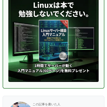
この記事を書いた人