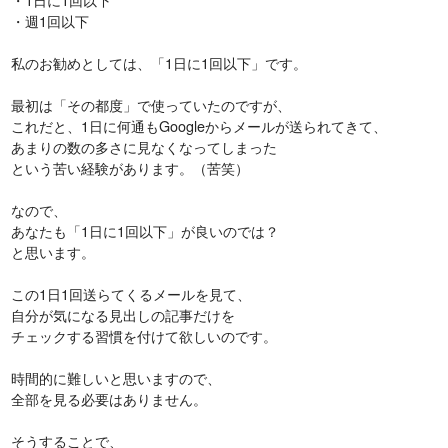
・週1回以下
私のお勧めとしては、「1日に1回以下」です。
最初は「その都度」で使っていたのですが、
これだと、1日に何通もGoogleからメールが送られてきて、
あまりの数の多さに見なくなってしまった
という苦い経験があります。（苦笑）
なので、
あなたも「1日に1回以下」が良いのでは？
と思います。
この1日1回送らてくるメールを見て、
自分が気になる見出しの記事だけを
チェックする習慣を付けて欲しいのです。
時間的に難しいと思いますので、
全部を見る必要はありません。
そうすることで、