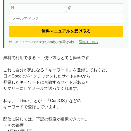
無料マニュアルを受け取る
姓・名・メールの3つだけ／30秒／解除は3秒 ／
詳細はこちら
無料で利用できる上、使い方もとても簡単です。
これに自分が気になる「キーワード」を登録しておくと、
日々Googleがインデックスしたサイトの中から
登録したキーワードに合致するサイトがあると、
サマリーにしてメールで送ってくれます。
私は、「Linux」とか、「CentOS」などの
キーワードで登録しています。
配信に関しては、下記の頻度が選択できます。
・その都度
・1日に1回以下