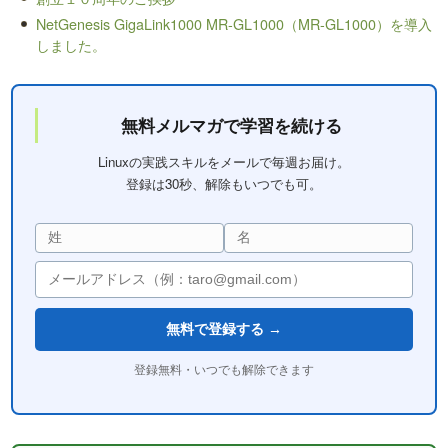
NetGenesis GigaLink1000 MR-GL1000（MR-GL1000）を導入
しました。
無料メルマガで学習を続ける
Linuxの実践スキルをメールで毎週お届け。
登録は30秒、解除もいつでも可。
無料で登録する →
登録無料・いつでも解除できます