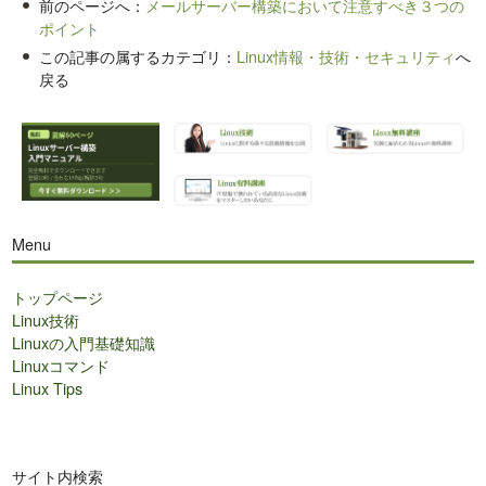
前のページへ：
メールサーバー構築において注意すべき３つの
ポイント
この記事の属するカテゴリ：
Linux情報・技術・セキュリティ
へ
戻る
Menu
トップページ
Linux技術
Linuxの入門基礎知識
Linuxコマンド
Linux Tips
サイト内検索