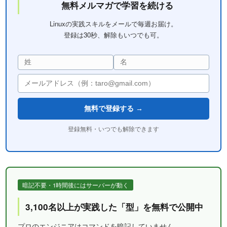
無料メルマガで学習を続ける
Linuxの実践スキルをメールで毎週お届け。
登録は30秒、解除もいつでも可。
無料で登録する →
登録無料・いつでも解除できます
暗記不要・1時間後にはサーバーが動く
3,100名以上が実践した「型」を無料で公開中
プロのエンジニアはコマンドを暗記していません。