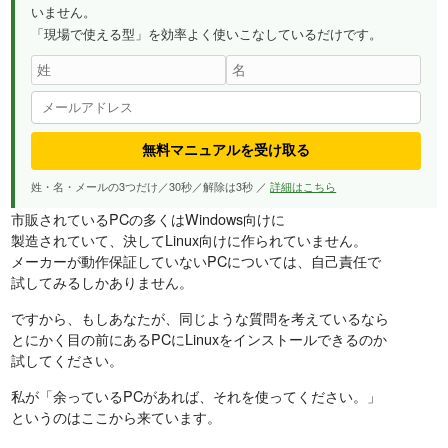
いません。
「現場で使える型」を効率よく使いこなしているだけです。
無料マニュアルを受け取る
姓・名・メールの3つだけ／30秒／解除は3秒 ／
詳細はこちら
市販されているPCの多くはWindows向けに
製造されていて、決してLinux向けに作られていません。
メーカーが動作保証していないPCについては、自己責任で
試してみるしかありません。
ですから、もしあなたが、同じような質問を考えているなら
とにかく目の前にあるPCにLinuxをインストールできるのか
試してください。
私が「余っているPCがあれば、それを使ってください。」
というのはここから来ています。