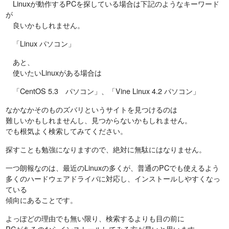
Linuxが動作するPCを探している場合は下記のようなキーワード
が
良いかもしれません。
「Linux パソコン」
あと、
使いたいLinuxがある場合は
「CentOS 5.3 パソコン」、「Vine Linux 4.2 パソコン」
なかなかそのものズバリというサイトを見つけるのは
難しいかもしれませんし、見つからないかもしれません。
でも根気よく検索してみてください。
探すことも勉強になりますので、絶対に無駄にはなりません。
一つ朗報なのは、最近のLinuxの多くが、普通のPCでも使えるよう
多くのハードウェアドライバに対応し、インストールしやすくなっ
ている
傾向にあることです。
よっぽどの理由でも無い限り、検索するよりも目の前に
PCがあるのならインストールしてみる方が早いと思います。