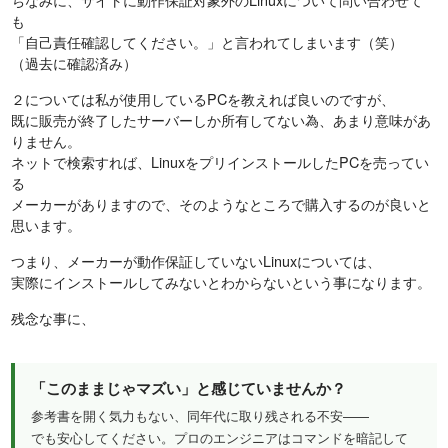
も
「自己責任確認してください。」と言われてしまいます（笑）
（過去に確認済み）
２については私が使用しているPCを教えれば良いのですが、
既に販売が終了したサーバーしか所有してない為、あまり意味があ
りません。
ネットで検索すれば、LinuxをプリインストールしたPCを売ってい
る
メーカーがありますので、そのようなところで購入するのが良いと
思います。
つまり、メーカーが動作保証していないLinuxについては、
実際にインストールしてみないとわからないという事になります。
残念な事に、
「このままじゃマズい」と感じていませんか？
参考書を開く気力もない、同年代に取り残される不安——
でも安心してください。プロのエンジニアはコマンドを暗記して