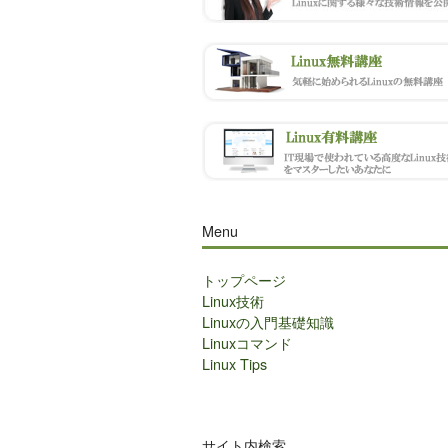
Menu
トップページ
Linux技術
Linuxの入門基礎知識
Linuxコマンド
Linux Tips
サイト内検索