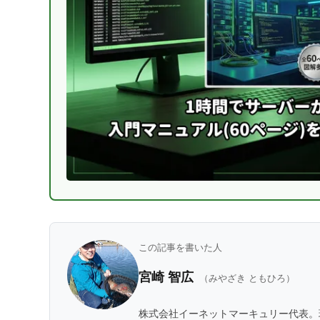
この記事を書いた人
宮崎 智広
（みやざき ともひろ）
株式会社イーネットマーキュリー代表。現