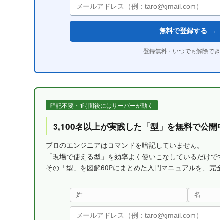
無料で登録する →
登録無料・いつでも解除でき
暗記不要・1時間後にはサーバーが動く
3,100名以上が実践した「型」を無料で公開
プロのエンジニアはコマンドを暗記していません。
「現場で使える型」を効率よく使いこなしているだけで
その「型」を図解60Pにまとめた入門マニュアルを、完