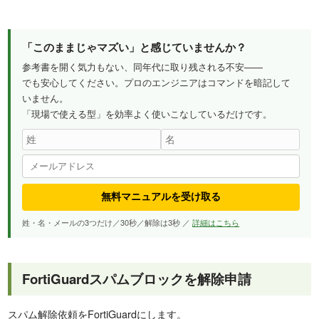
「このままじゃマズい」と感じていませんか？
参考書を開く気力もない、同年代に取り残される不安——
でも安心してください。プロのエンジニアはコマンドを暗記して
いません。
「現場で使える型」を効率よく使いこなしているだけです。
無料マニュアルを受け取る
姓・名・メールの3つだけ／30秒／解除は3秒 ／
詳細はこちら
FortiGuardスパムブロックを解除申請
スパム解除依頼をFortiGuardにします。