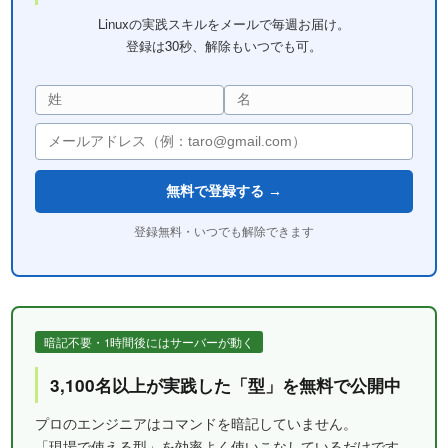
Linuxの実践スキルをメールで毎週お届け。
登録は30秒、解除もいつでも可。
無料で登録する →
登録無料・いつでも解除できます
暗記不要・1時間後にはサーバーが動く
3,100名以上が実践した「型」を無料で公開中
プロのエンジニアはコマンドを暗記していません。
「現場で使える型」を効率よく使いこなしているだけです。