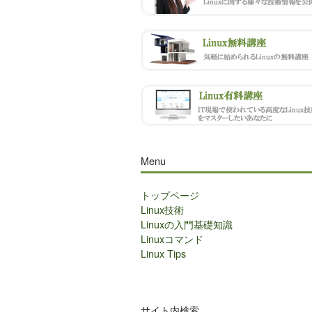
Menu
トップページ
Linux技術
Linuxの入門基礎知識
Linuxコマンド
Linux Tips
サイト内検索