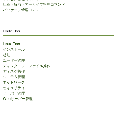
圧縮・解凍・アーカイブ管理コマンド
パッケージ管理コマンド
Linux Tips
Linux Tips
インストール
起動
ユーザー管理
ディレクトリ・ファイル操作
ディスク操作
システム管理
ネットワーク
セキュリティ
サーバー管理
Webサーバー管理