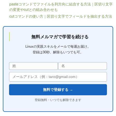
pasteコマンドでファイルを列方向に結合する方法｜区切り文字
の変更やcutとの組み合わせも
cutコマンドの使い方｜区切り文字でフィールドを抽出する方法
無料メルマガで学習を続ける
Linuxの実践スキルをメールで毎週お届け。
登録は30秒、解除もいつでも可。
無料で登録する →
登録無料・いつでも解除できます