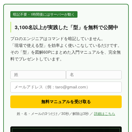
暗記不要・1時間後にはサーバーが動く
3,100名以上が実践した「型」を無料で公開中
プロのエンジニアはコマンドを暗記していません。
「現場で使える型」を効率よく使いこなしているだけです。
その「型」を図解60Pにまとめた入門マニュアルを、完全無
料でプレゼントしています。
無料マニュアルを受け取る
姓・名・メールの3つだけ／30秒／解除は3秒 ／
詳細はこちら