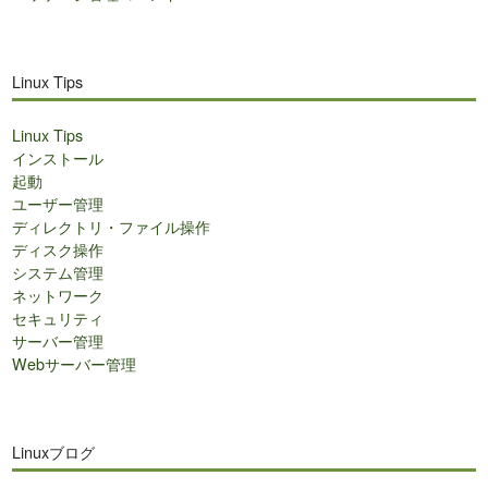
Linux Tips
Linux Tips
インストール
起動
ユーザー管理
ディレクトリ・ファイル操作
ディスク操作
システム管理
ネットワーク
セキュリティ
サーバー管理
Webサーバー管理
Linuxブログ