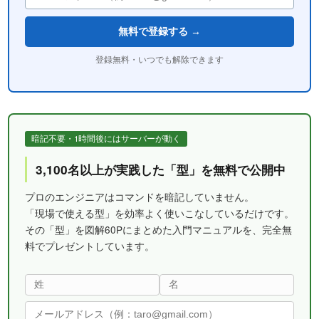
無料で登録する →
登録無料・いつでも解除できます
暗記不要・1時間後にはサーバーが動く
3,100名以上が実践した「型」を無料で公開中
プロのエンジニアはコマンドを暗記していません。
「現場で使える型」を効率よく使いこなしているだけです。
その「型」を図解60Pにまとめた入門マニュアルを、完全無
料でプレゼントしています。