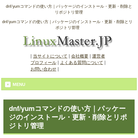
dnf/yumコマンドの使い方｜パッケージのインストール・更新・削除と
リポジトリ管理
dnf/yumコマンドの使い方｜パッケージのインストール・更新・削除とリ
ポジトリ管理
|
当サイトについて
|
会社概要
|
運営者
プロフィール
|
よくある質問について
|
お問い合わせ
|
MENU
dnf/yumコマンドの使い方｜パッケー
ジのインストール・更新・削除とリポ
ジトリ管理