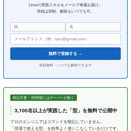
Linuxの実践スキルをメールで毎週お届け。
登録は30秒、解除もいつでも可。
無料で登録する →
登録無料・いつでも解除できます
暗記不要・1時間後にはサーバーが動く
3,100名以上が実践した「型」を無料で公開中
プロのエンジニアはコマンドを暗記していません。
「現場で使える型」を効率よく使いこなしているだけです。