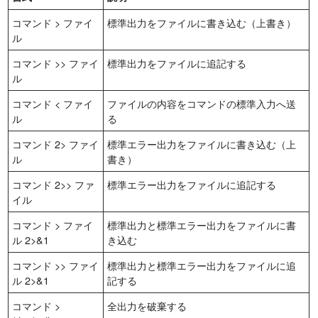
コマンド > ファイ
標準出力をファイルに書き込む（上書き）
ル
コマンド >> ファイ
標準出力をファイルに追記する
ル
コマンド < ファイ
ファイルの内容をコマンドの標準入力へ送
ル
る
コマンド 2> ファイ
標準エラー出力をファイルに書き込む（上
ル
書き）
コマンド 2>> ファ
標準エラー出力をファイルに追記する
イル
コマンド > ファイ
標準出力と標準エラー出力をファイルに書
ル 2>&1
き込む
コマンド >> ファイ
標準出力と標準エラー出力をファイルに追
ル 2>&1
記する
コマンド >
全出力を破棄する