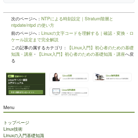
次のページへ：
NTPによる時刻設定｜Stratum階層と
ntpdate/ntpd の使い方
前のページへ：
Linuxの文字コードを理解する｜確認・変換・ロ
ケール設定まで完全解説
この記事の属するカテゴリ：
【Linux入門】初心者のための基礎
知識・講座
・
【Linux入門】初心者のための基礎知識・講座
へ戻
る
Menu
トップページ
Linux技術
Linuxの入門基礎知識