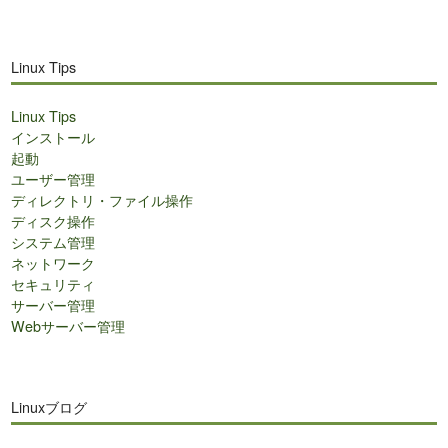
Linux Tips
Linux Tips
インストール
起動
ユーザー管理
ディレクトリ・ファイル操作
ディスク操作
システム管理
ネットワーク
セキュリティ
サーバー管理
Webサーバー管理
Linuxブログ