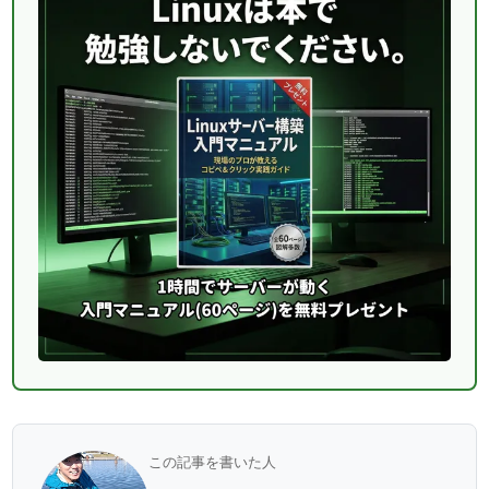
この記事を書いた人