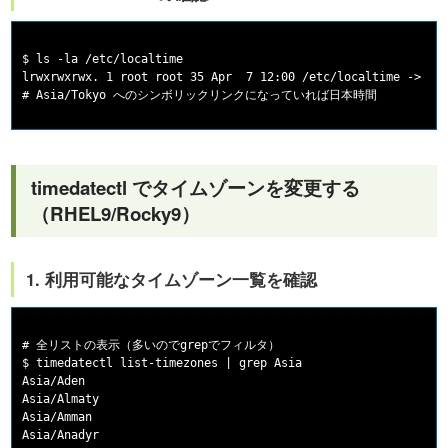
$ ls -la /etc/localtime

lrwxrwxrwx. 1 root root 35 Apr  7 12:00 /etc/localtime -> ../
timedatectl でタイムゾーンを変更する
（RHEL9/Rocky9）
1. 利用可能なタイムゾーン一覧を確認
# 全リストの表示（多いのでgrepでフィルタ）

$ timedatectl list-timezones | grep Asia

Asia/Aden

Asia/Almaty

Asia/Amman

Asia/Anadyr
