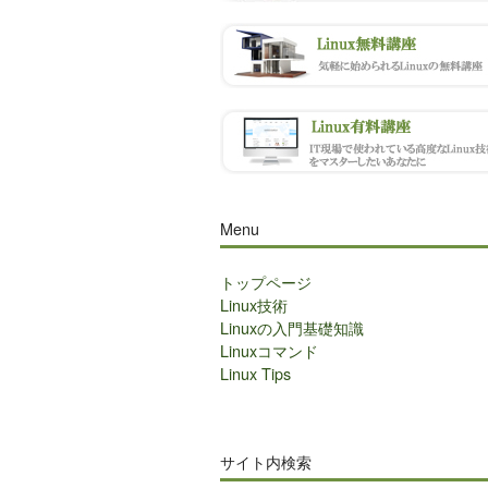
Menu
トップページ
Linux技術
Linuxの入門基礎知識
Linuxコマンド
Linux Tips
サイト内検索