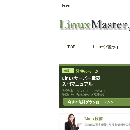
Ubuntu
TOP
Linux学習ガイド