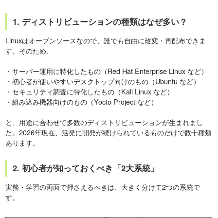
1. ディストリビューションの種類はなぜ多い？
Linuxはオープンソースなので、誰でも自由に改変・再配布できま
す。そのため、
・サーバー運用に特化したもの（Red Hat Enterprise Linux など）
・初心者が使いやすいデスクトップ向けのもの（Ubuntu など）
・セキュリティ調査に特化したもの（Kali Linux など）
・組み込み機器向けのもの（Yocto Project など）
と、用途に合わせて多数のディストリビューションが生まれまし
た。2026年現在、活発に開発が続けられているものだけで数十種類
あります。
2. 初心者が知っておくべき「2大系統」
実務・学習の両面で押さえるべきは、大きく分けて2つの系統で
す。