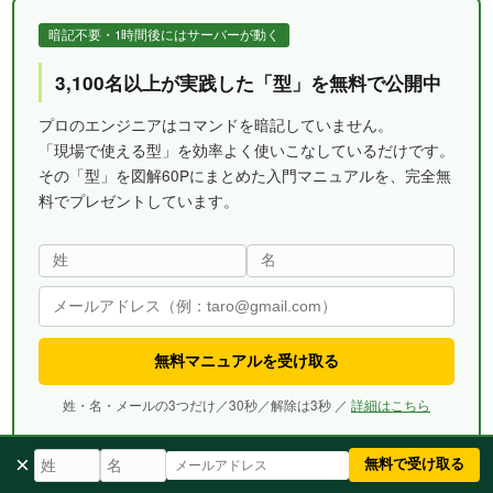
暗記不要・1時間後にはサーバーが動く
3,100名以上が実践した「型」を無料で公開中
プロのエンジニアはコマンドを暗記していません。
「現場で使える型」を効率よく使いこなしているだけです。
その「型」を図解60Pにまとめた入門マニュアルを、完全無
料でプレゼントしています。
無料マニュアルを受け取る
姓・名・メールの3つだけ／30秒／解除は3秒 ／
詳細はこちら
×
無料で受け取る