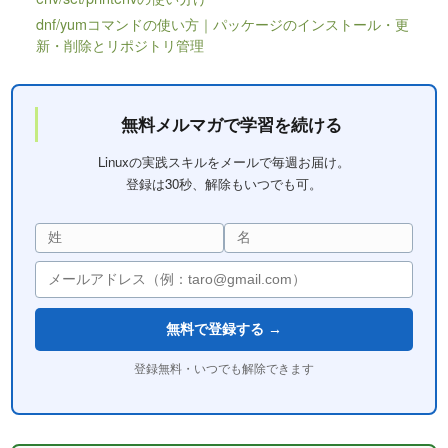
dnf/yumコマンドの使い方｜パッケージのインストール・更
新・削除とリポジトリ管理
無料メルマガで学習を続ける
Linuxの実践スキルをメールで毎週お届け。
登録は30秒、解除もいつでも可。
無料で登録する →
登録無料・いつでも解除できます