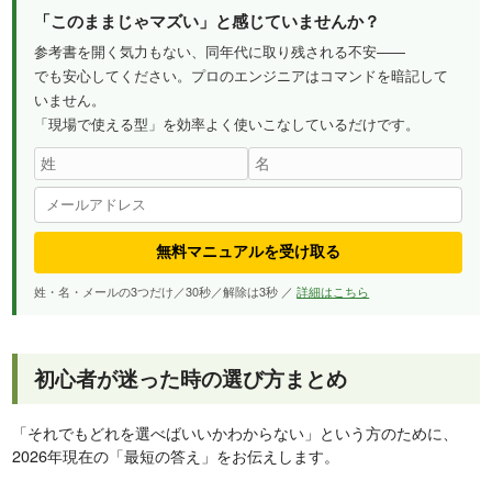
「このままじゃマズい」と感じていませんか？
参考書を開く気力もない、同年代に取り残される不安——
でも安心してください。プロのエンジニアはコマンドを暗記して
いません。
「現場で使える型」を効率よく使いこなしているだけです。
無料マニュアルを受け取る
姓・名・メールの3つだけ／30秒／解除は3秒 ／
詳細はこちら
初心者が迷った時の選び方まとめ
「それでもどれを選べばいいかわからない」という方のために、
2026年現在の「最短の答え」をお伝えします。