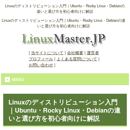
Linuxのディストリビューション入門｜Ubuntu・Rocky Linux・Debianの
違いと選び方を初心者向けに解説
Linuxのディストリビューション入門｜Ubuntu・Rocky Linux・Debianの違
いと選び方を初心者向けに解説
|
当サイトについて
|
会社概要
|
運営者
プロフィール
|
よくある質問について
|
お問い合わせ
|
MENU
Linuxのディストリビューション入門
｜Ubuntu・Rocky Linux・Debianの違
いと選び方を初心者向けに解説