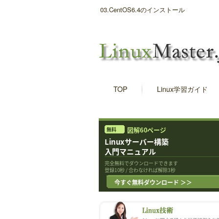
03.CentOS6.4のインストール
TOP
Linux学習ガイド