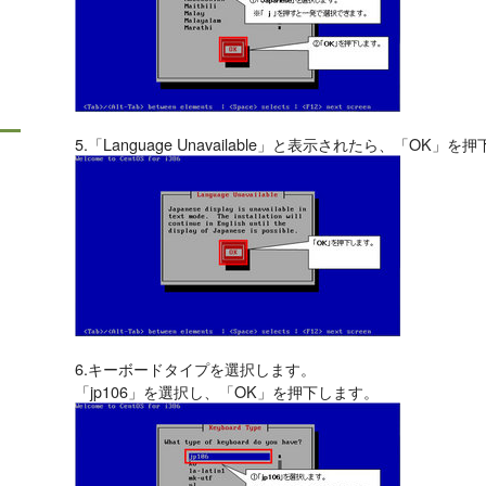
5.「Language Unavailable」と表示されたら、「OK」
6.キーボードタイプを選択します。
「jp106」を選択し、「OK」を押下します。