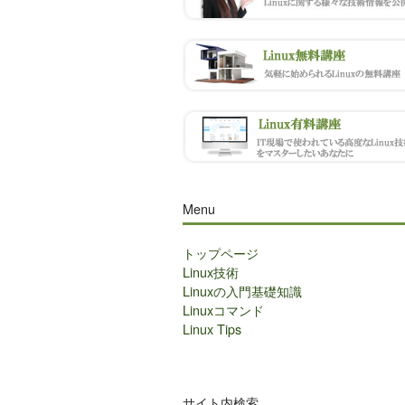
Menu
トップページ
Linux技術
Linuxの入門基礎知識
Linuxコマンド
Linux Tips
サイト内検索