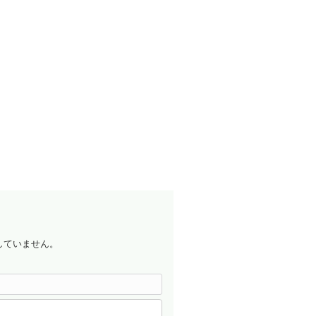
していません。