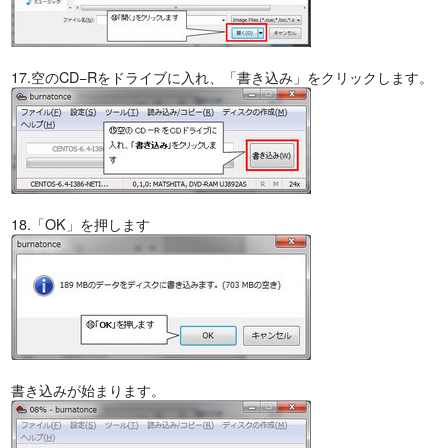
17.空のCD−Rをドライブに入れ、「書き込み」をクリックします。
18.「OK」を押します
書き込みが始まります。