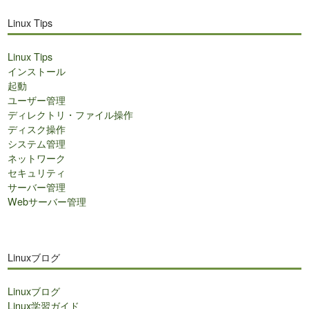
Linux Tips
Linux Tips
インストール
起動
ユーザー管理
ディレクトリ・ファイル操作
ディスク操作
システム管理
ネットワーク
セキュリティ
サーバー管理
Webサーバー管理
Linuxブログ
Linuxブログ
Linux学習ガイド