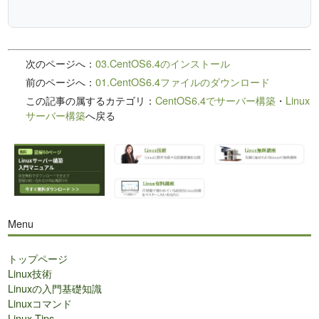
次のページへ：
03.CentOS6.4のインストール
前のページへ：
01.CentOS6.4ファイルのダウンロード
この記事の属するカテゴリ：
CentOS6.4でサーバー構築
・
Linux
サーバー構築
へ戻る
Menu
トップページ
Linux技術
Linuxの入門基礎知識
Linuxコマンド
Linux Tips