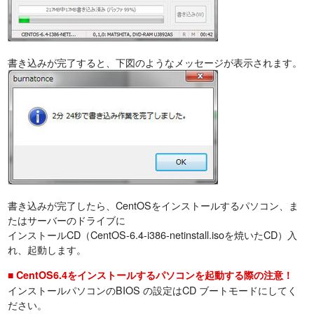
書き込みが完了すると、下図のようなメッセージが表示されます。
書き込みが完了したら、CentOSをインストールするパソコン、ま
たはサーバーのドライブに
インストールCD（CentOS-6.4-i386-netinstall.isoを焼いたCD）入
れ、起動します。
■ CentOS6.4をインストールするパソコンを起動する際の注意！
インストールパソコンのBIOS の設定はCD ブートモードにしてく
ださい。