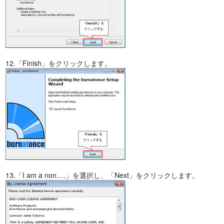
12.「Finish」をクリックします。
13.「I am a non….」を選択し、「Next」をクリックします。