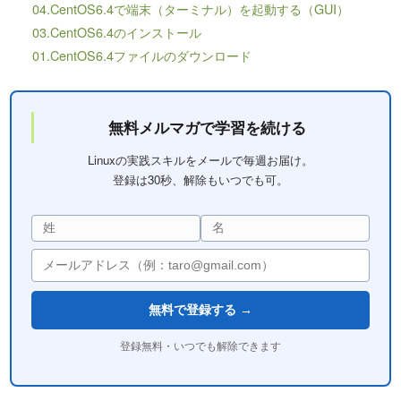
04.CentOS6.4で端末（ターミナル）を起動する（GUI）
03.CentOS6.4のインストール
01.CentOS6.4ファイルのダウンロード
無料メルマガで学習を続ける
Linuxの実践スキルをメールで毎週お届け。
登録は30秒、解除もいつでも可。
無料で登録する →
登録無料・いつでも解除できます