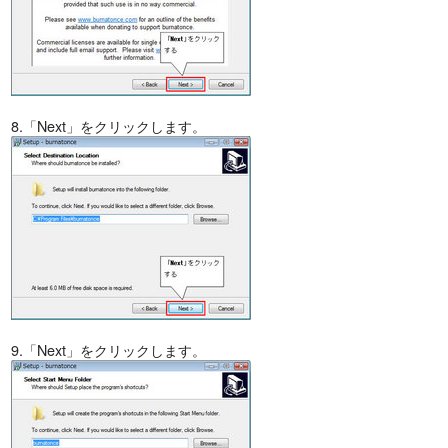
8.「Next」をクリックします。
9.「Next」をクリックします。