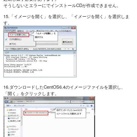
そうしないとエラーにでインストールCDが作成できません。
15.「イメージを開く」を選択し、「イメージを開く」を選択しま
す。
16.ダウンロードしたCentOS6.4のイメージファイルを選択し、
「開く」をクリックします。