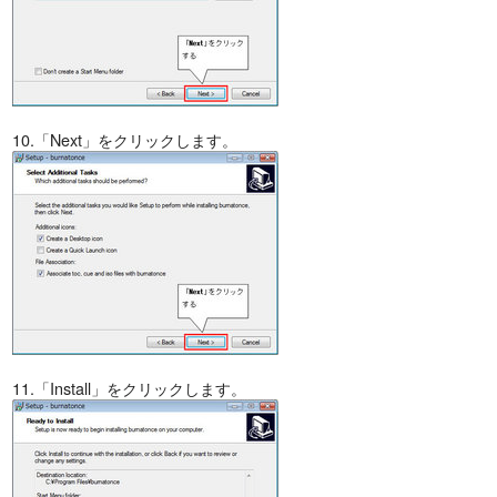
10.「Next」をクリックします。
11.「Install」をクリックします。