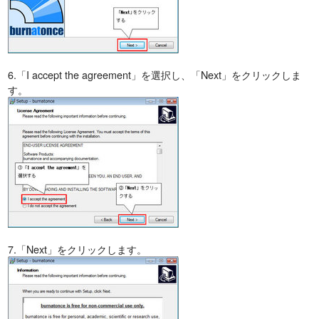
6.「I accept the agreement」を選択し、「Next」をクリックしま
す。
7.「Next」をクリックします。