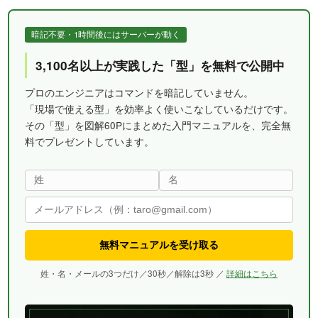
暗記不要・1時間後にはサーバーが動く
3,100名以上が実践した「型」を無料で公開中
プロのエンジニアはコマンドを暗記していません。
「現場で使える型」を効率よく使いこなしているだけです。
その「型」を図解60Pにまとめた入門マニュアルを、完全無
料でプレゼントしています。
無料マニュアルを受け取る
姓・名・メールの3つだけ／30秒／解除は3秒 ／
詳細はこちら