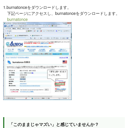
1.burnatonceをダウンロードします。
下記ページにアクセスし、burnatonceをダウンロードします。
burnatonce
「このままじゃマズい」と感じていませんか？