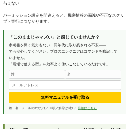
与えない
パーミッション設定を間違えると、機密情報の漏洩や不正なスクリ
プト実行につながります。
「このままじゃマズい」と感じていませんか？
参考書を開く気力もない、同年代に取り残される不安——
でも安心してください。プロのエンジニアはコマンドを暗記して
いません。
「現場で使える型」を効率よく使いこなしているだけです。
無料マニュアルを受け取る
姓・名・メールの3つだけ／30秒／解除は3秒 ／
詳細はこちら