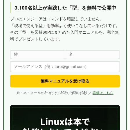
3,100名以上が実践した「型」を無料で公開中
プロのエンジニアはコマンドを暗記していません。
「現場で使える型」を効率よく使いこなしているだけです。
その「型」を図解60Pにまとめた入門マニュアルを、完全無
料でプレゼントしています。
無料マニュアルを受け取る
姓・名・メールの3つだけ／30秒／解除は3秒 ／
詳細はこちら