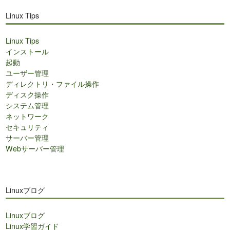
Linux Tips
Linux Tips
インストール
起動
ユーザー管理
ディレクトリ・ファイル操作
ディスク操作
システム管理
ネットワーク
セキュリティ
サーバー管理
Webサーバー管理
Linuxブログ
Linuxブログ
Linux学習ガイド