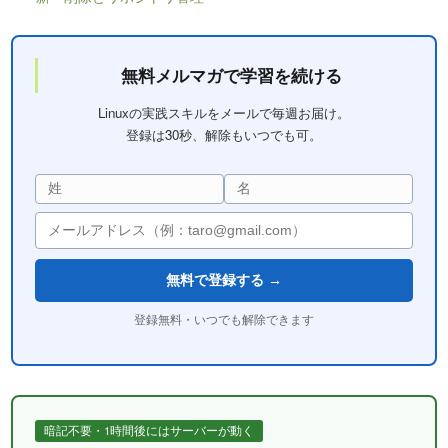
無料メルマガで学習を続ける
Linuxの実践スキルをメールで毎週お届け。
登録は30秒、解除もいつでも可。
無料で登録する →
登録無料・いつでも解除できます
暗記不要・1時間後にはサーバーが動く