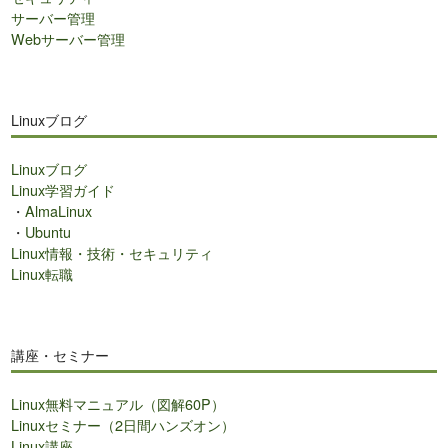
サーバー管理
Webサーバー管理
Linuxブログ
Linuxブログ
Linux学習ガイド
・
AlmaLinux
・
Ubuntu
Linux情報・技術・セキュリティ
Linux転職
講座・セミナー
Linux無料マニュアル（図解60P）
Linuxセミナー（2日間ハンズオン）
Linux講座