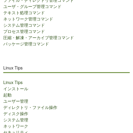
ユーザ・グループ管理コマンド
テキスト処理コマンド
ネットワーク管理コマンド
システム管理コマンド
プロセス管理コマンド
圧縮・解凍・アーカイブ管理コマンド
パッケージ管理コマンド
Linux Tips
Linux Tips
インストール
起動
ユーザー管理
ディレクトリ・ファイル操作
ディスク操作
システム管理
ネットワーク
セキュリティ