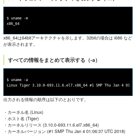
$ uname -m

x86_64は64bitアーキテクチャを示します。32bitの場合は i686 など
が表示されます。
すべての情報をまとめて表示する（-a）
$ uname -a

出力される情報の順序は以下のとおりです。
・カーネル名 (Linux)
・ホスト名 (Tiger)
・カーネルリリース (3.10.0-693.11.6.el7.x86_64)
・カーネルバージョン (#1 SMP Thu Jan 4 01:06:37 UTC 2018)