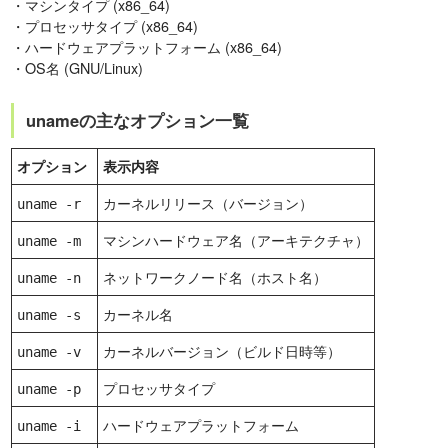
・マシンタイプ (x86_64)
・プロセッサタイプ (x86_64)
・ハードウェアプラットフォーム (x86_64)
・OS名 (GNU/Linux)
unameの主なオプション一覧
オプション
表示内容
カーネルリリース（バージョン）
uname -r
マシンハードウェア名（アーキテクチャ）
uname -m
ネットワークノード名（ホスト名）
uname -n
カーネル名
uname -s
カーネルバージョン（ビルド日時等）
uname -v
プロセッサタイプ
uname -p
ハードウェアプラットフォーム
uname -i