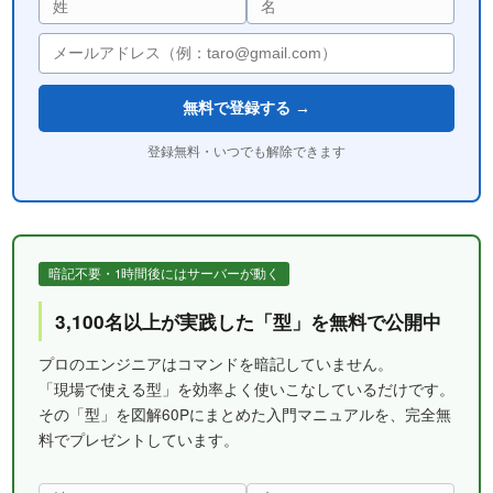
無料で登録する →
登録無料・いつでも解除できます
暗記不要・1時間後にはサーバーが動く
3,100名以上が実践した「型」を無料で公開中
プロのエンジニアはコマンドを暗記していません。
「現場で使える型」を効率よく使いこなしているだけです。
その「型」を図解60Pにまとめた入門マニュアルを、完全無
料でプレゼントしています。