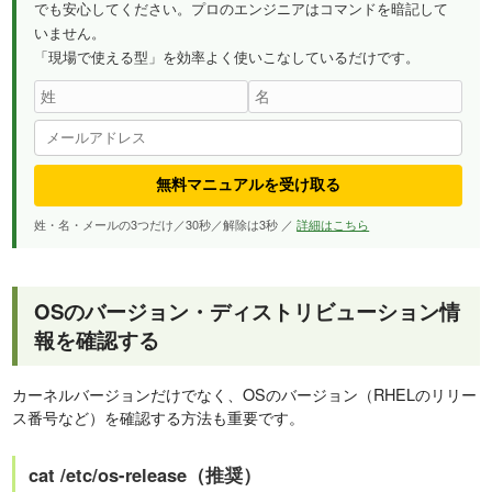
でも安心してください。プロのエンジニアはコマンドを暗記して
いません。
「現場で使える型」を効率よく使いこなしているだけです。
無料マニュアルを受け取る
姓・名・メールの3つだけ／30秒／解除は3秒 ／
詳細はこちら
OSのバージョン・ディストリビューション情
報を確認する
カーネルバージョンだけでなく、OSのバージョン（RHELのリリー
ス番号など）を確認する方法も重要です。
cat /etc/os-release（推奨）