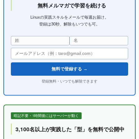
無料メルマガで学習を続ける
Linuxの実践スキルをメールで毎週お届け。
登録は30秒、解除もいつでも可。
無料で登録する →
登録無料・いつでも解除できます
暗記不要・1時間後にはサーバーが動く
3,100名以上が実践した「型」を無料で公開中