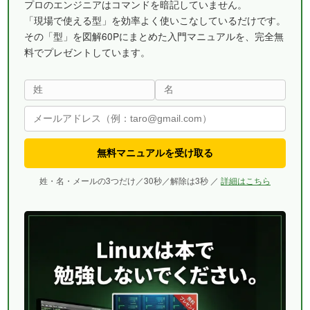
プロのエンジニアはコマンドを暗記していません。
「現場で使える型」を効率よく使いこなしているだけです。
その「型」を図解60Pにまとめた入門マニュアルを、完全無
料でプレゼントしています。
無料マニュアルを受け取る
姓・名・メールの3つだけ／30秒／解除は3秒 ／
詳細はこちら