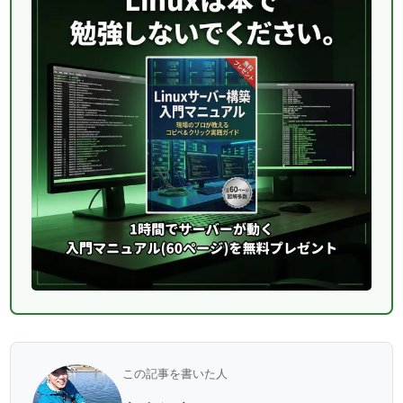
この記事を書いた人