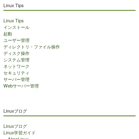
Linux Tips
Linux Tips
インストール
起動
ユーザー管理
ディレクトリ・ファイル操作
ディスク操作
システム管理
ネットワーク
セキュリティ
サーバー管理
Webサーバー管理
Linuxブログ
Linuxブログ
Linux学習ガイド
・
AlmaLinux