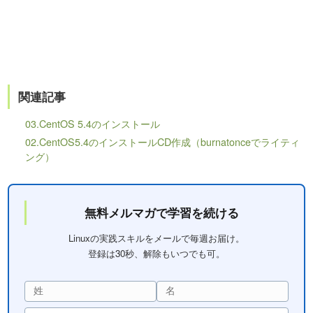
関連記事
03.CentOS 5.4のインストール
02.CentOS5.4のインストールCD作成（burnatonceでライティ
ング）
無料メルマガで学習を続ける
Linuxの実践スキルをメールで毎週お届け。
登録は30秒、解除もいつでも可。