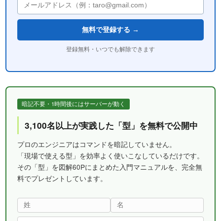
無料で登録する →
登録無料・いつでも解除できます
暗記不要・1時間後にはサーバーが動く
3,100名以上が実践した「型」を無料で公開中
プロのエンジニアはコマンドを暗記していません。
「現場で使える型」を効率よく使いこなしているだけです。
その「型」を図解60Pにまとめた入門マニュアルを、完全無
料でプレゼントしています。