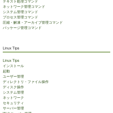
テキスト処理コマンド
ネットワーク管理コマンド
システム管理コマンド
プロセス管理コマンド
圧縮・解凍・アーカイブ管理コマンド
パッケージ管理コマンド
Linux Tips
Linux Tips
インストール
起動
ユーザー管理
ディレクトリ・ファイル操作
ディスク操作
システム管理
ネットワーク
セキュリティ
サーバー管理