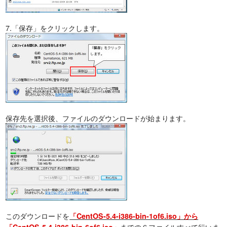
7.「保存」をクリックします。
保存先を選択後、ファイルのダウンロードが始まります。
このダウンロードを
「CentOS-5.4-i386-bin-1of6.iso」から
までの６ファイルすべて行いま