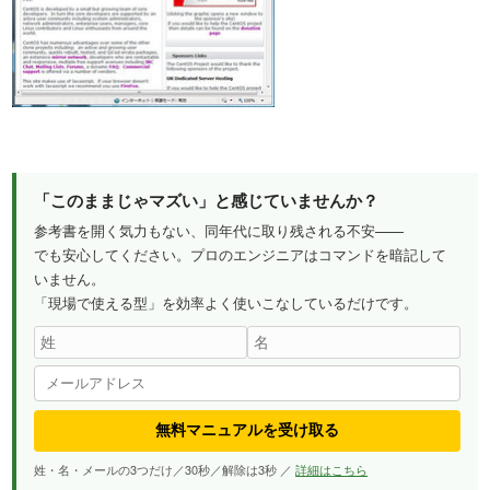
「このままじゃマズい」と感じていませんか？
参考書を開く気力もない、同年代に取り残される不安——
でも安心してください。プロのエンジニアはコマンドを暗記して
いません。
「現場で使える型」を効率よく使いこなしているだけです。
無料マニュアルを受け取る
姓・名・メールの3つだけ／30秒／解除は3秒 ／
詳細はこちら