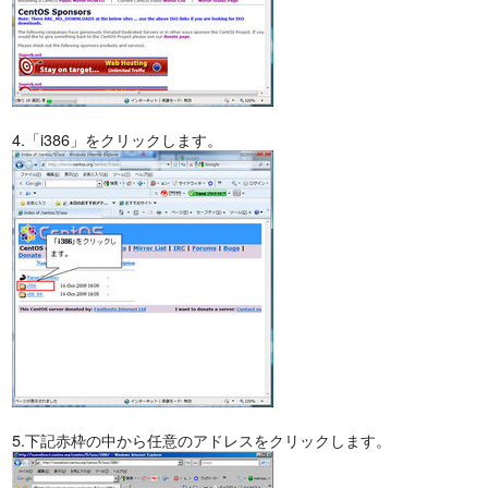
4.「i386」をクリックします。
5.下記赤枠の中から任意のアドレスをクリックします。