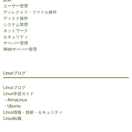
ユーザー管理
ディレクトリ・ファイル操作
ディスク操作
システム管理
ネットワーク
セキュリティ
サーバー管理
Webサーバー管理
Linuxブログ
Linuxブログ
Linux学習ガイド
・
AlmaLinux
・
Ubuntu
Linux情報・技術・セキュリティ
Linux転職