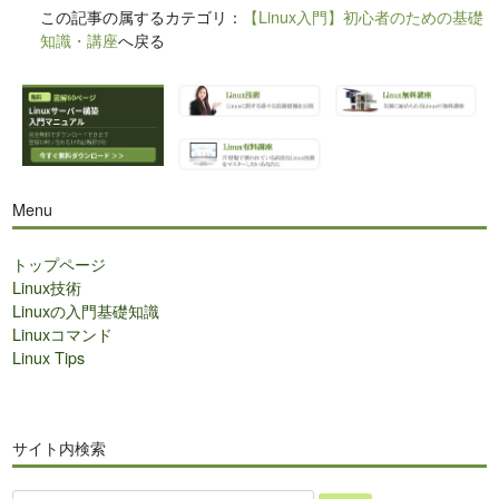
この記事の属するカテゴリ：
【Linux入門】初心者のための基礎
知識・講座
へ戻る
Menu
トップページ
Linux技術
Linuxの入門基礎知識
Linuxコマンド
Linux Tips
サイト内検索