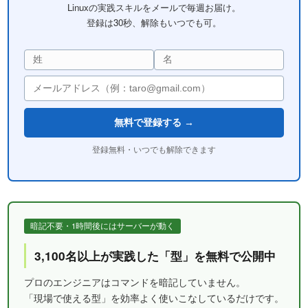
Linuxの実践スキルをメールで毎週お届け。
登録は30秒、解除もいつでも可。
無料で登録する →
登録無料・いつでも解除できます
暗記不要・1時間後にはサーバーが動く
3,100名以上が実践した「型」を無料で公開中
プロのエンジニアはコマンドを暗記していません。
「現場で使える型」を効率よく使いこなしているだけです。