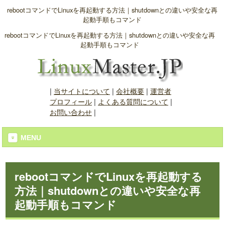
rebootコマンドでLinuxを再起動する方法｜shutdownとの違いや安全な再
起動手順もコマンド
rebootコマンドでLinuxを再起動する方法｜shutdownとの違いや安全な再
起動手順もコマンド
|
当サイトについて
|
会社概要
|
運営者
プロフィール
|
よくある質問について
|
お問い合わせ
|
MENU
rebootコマンドでLinuxを再起動する
方法｜shutdownとの違いや安全な再
起動手順もコマンド