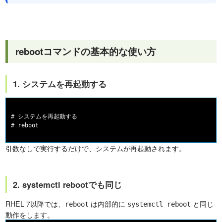
rebootコマンドの基本的な使い方
1. システムを再起動する
# システムを再起動する

引数なしで実行するだけで、システムが再起動されます。
2. systemctl rebootでも同じ
RHEL 7以降では、
は内部的に
と同じ
reboot
systemctl reboot
動作をします。