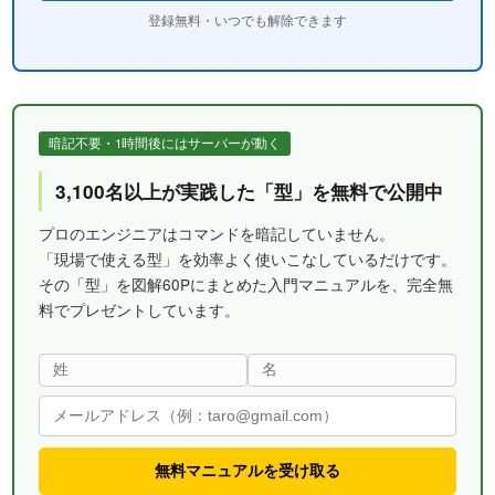
登録無料・いつでも解除できます
暗記不要・1時間後にはサーバーが動く
3,100名以上が実践した「型」を無料で公開中
プロのエンジニアはコマンドを暗記していません。
「現場で使える型」を効率よく使いこなしているだけです。
その「型」を図解60Pにまとめた入門マニュアルを、完全無
料でプレゼントしています。
無料マニュアルを受け取る