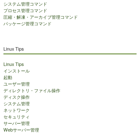
システム管理コマンド
プロセス管理コマンド
圧縮・解凍・アーカイブ管理コマンド
パッケージ管理コマンド
Linux Tips
Linux Tips
インストール
起動
ユーザー管理
ディレクトリ・ファイル操作
ディスク操作
システム管理
ネットワーク
セキュリティ
サーバー管理
Webサーバー管理