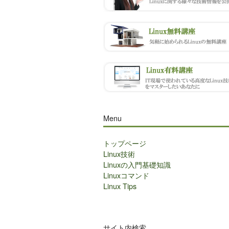
Menu
トップページ
Linux技術
Linuxの入門基礎知識
Linuxコマンド
Linux Tips
サイト内検索