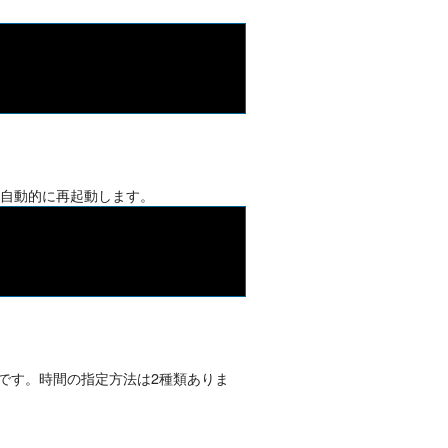
に自動的に再起動します。
です。時間の指定方法は2種類ありま