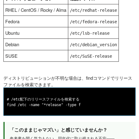
RHEL / CentOS / Rocky / Alma
/etc/redhat-release
Fedora
/etc/fedora-release
Ubuntu
/etc/lsb-release
Debian
/etc/debian_version
SUSE
/etc/SuSE-release
ディストリビューションが不明な場合は、findコマンドでリリース
ファイルを検索できます。
# /etc配下のリリースファイルを検索する

「このままじゃマズい」と感じていませんか？
参考書を開く気力もない、同年代に取り残される不安——