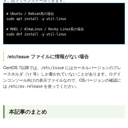
# Ubuntu / Debian系の場合

sudo apt install -y util-linux

# RHEL / AlmaLinux / Rocky Linux系の場合

/etc/issue ファイルに情報がない場合
CentOS 7以降では、
にはカーネルバージョンのプレ
/etc/issue
ースホルダ（
等）しか書かれていないことがあります。ログイ
\r
ンコンソール向けの表示ファイルなので、OSバージョンの確認に
は
を使ってください。
/etc/os-release
本記事のまとめ