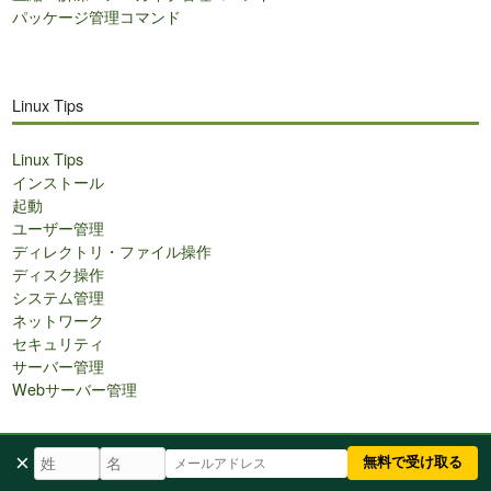
パッケージ管理コマンド
Linux Tips
Linux Tips
インストール
起動
ユーザー管理
ディレクトリ・ファイル操作
ディスク操作
システム管理
ネットワーク
セキュリティ
サーバー管理
Webサーバー管理
×
無料で受け取る
Linuxブログ