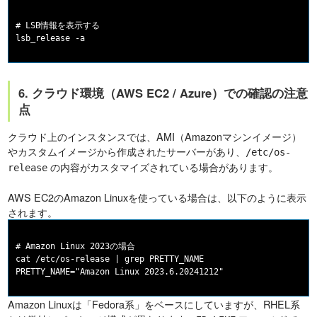
# LSB情報を表示する

6. クラウド環境（AWS EC2 / Azure）での確認の注意
点
クラウド上のインスタンスでは、AMI（Amazonマシンイメージ）
やカスタムイメージから作成されたサーバーがあり、
/etc/os-
の内容がカスタマイズされている場合があります。
release
AWS EC2のAmazon Linuxを使っている場合は、以下のように表示
されます。
# Amazon Linux 2023の場合

cat /etc/os-release | grep PRETTY_NAME

Amazon Linuxは「Fedora系」をベースにしていますが、RHEL系