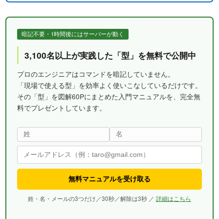
暗記不要・1時間後にはサーバーが動く
3,100名以上が実践した「型」を無料で公開中
プロのエンジニアはコマンドを暗記していません。
「現場で使える型」を効率よく使いこなしているだけです。
その「型」を図解60Pにまとめた入門マニュアルを、完全無
料でプレゼントしています。
無料マニュアルを受け取る
姓・名・メールの3つだけ／30秒／解除は3秒 ／
詳細はこちら