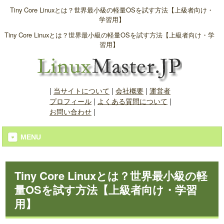
Tiny Core Linuxとは？世界最小級の軽量OSを試す方法【上級者向け・
学習用】
Tiny Core Linuxとは？世界最小級の軽量OSを試す方法【上級者向け・学
習用】
|
当サイトについて
|
会社概要
|
運営者
プロフィール
|
よくある質問について
|
お問い合わせ
|
MENU
Tiny Core Linuxとは？世界最小級の軽
量OSを試す方法【上級者向け・学習
用】