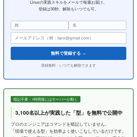
Linuxの実践スキルをメールで毎週お届け。
登録は30秒、解除もいつでも可。
無料で登録する →
登録無料・いつでも解除できます
暗記不要・1時間後にはサーバーが動く
3,100名以上が実践した「型」を無料で公開中
プロのエンジニアはコマンドを暗記していません。
「現場で使える型」を効率よく使いこなしているだけです。