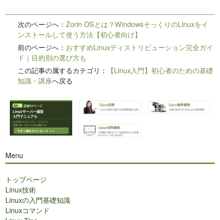
次のページへ：
Zorin OSとは？WindowsそっくりのLinuxをイ
ンストールして使う方法【初心者向け】
前のページへ：
おすすめLinuxディストリビューション完全ガイ
ド｜目的別の選び方も
この記事の属するカテゴリ：
【Linux入門】初心者のための基礎
知識・講座
へ戻る
Menu
トップページ
Linux技術
Linuxの入門基礎知識
Linuxコマンド