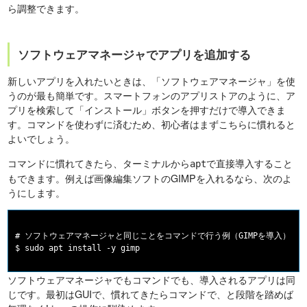
ら調整できます。
ソフトウェアマネージャでアプリを追加する
新しいアプリを入れたいときは、「ソフトウェアマネージャ」を使
うのが最も簡単です。スマートフォンのアプリストアのように、ア
プリを検索して「インストール」ボタンを押すだけで導入できま
す。コマンドを使わずに済むため、初心者はまずこちらに慣れると
よいでしょう。
コマンドに慣れてきたら、ターミナルから
で直接導入すること
apt
もできます。例えば画像編集ソフトのGIMPを入れるなら、次のよ
うにします。
# ソフトウェアマネージャと同じことをコマンドで行う例（GIMPを導入）

ソフトウェアマネージャでもコマンドでも、導入されるアプリは同
じです。最初はGUIで、慣れてきたらコマンドで、と段階を踏めば