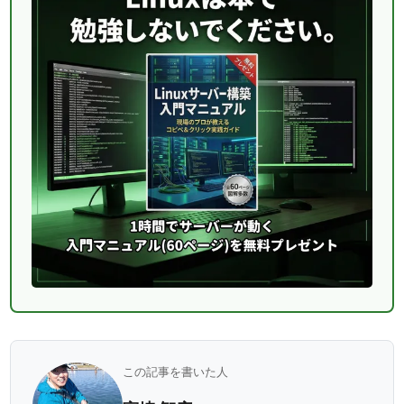
この記事を書いた人