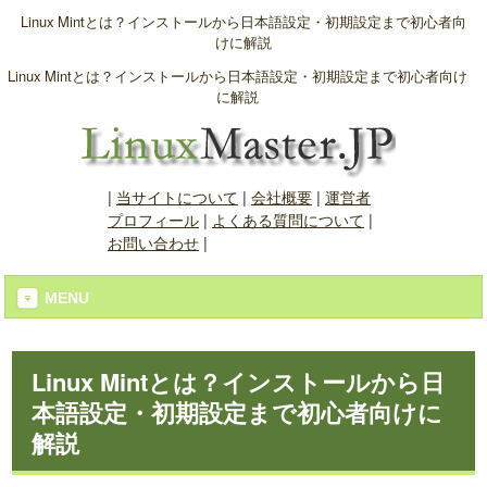
Linux Mintとは？インストールから日本語設定・初期設定まで初心者向
けに解説
Linux Mintとは？インストールから日本語設定・初期設定まで初心者向け
に解説
|
当サイトについて
|
会社概要
|
運営者
プロフィール
|
よくある質問について
|
お問い合わせ
|
MENU
Linux Mintとは？インストールから日
本語設定・初期設定まで初心者向けに
解説