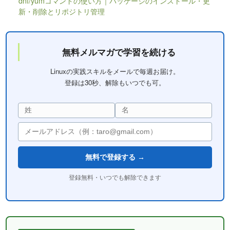
dnf/yumコマンドの使い方｜パッケージのインストール・更
新・削除とリポジトリ管理
無料メルマガで学習を続ける
Linuxの実践スキルをメールで毎週お届け。
登録は30秒、解除もいつでも可。
無料で登録する →
登録無料・いつでも解除できます