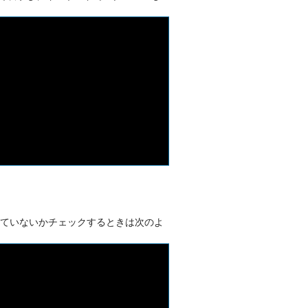
ていないかチェックするときは次のよ