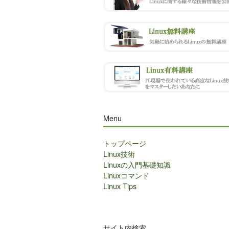
Menu
トップページ
Linux技術
Linuxの入門基礎知識
Linuxコマンド
Linux Tips
サイト内検索