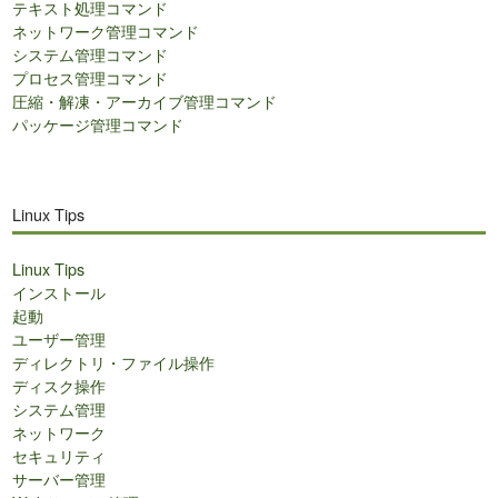
テキスト処理コマンド
ネットワーク管理コマンド
システム管理コマンド
プロセス管理コマンド
圧縮・解凍・アーカイブ管理コマンド
パッケージ管理コマンド
Linux Tips
Linux Tips
インストール
起動
ユーザー管理
ディレクトリ・ファイル操作
ディスク操作
システム管理
ネットワーク
セキュリティ
サーバー管理