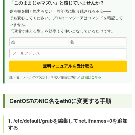
「このままじゃマズい」と感じていませんか？
参考書を開く気力もない、同年代に取り残される不安——
でも安心してください。プロのエンジニアはコマンドを暗記して
いません。
「現場で使える型」を効率よく使いこなしているだけです。
無料マニュアルを受け取る
姓・名・メールの3つだけ／30秒／解除は3秒 ／
詳細はこちら
CentOS7のNIC名をeth0に変更する手順
1. /etc/default/grubを編集してnet.ifnames=0を追加
する