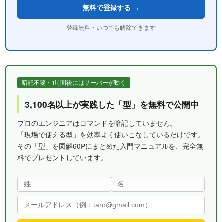
無料で登録する →
登録無料・いつでも解除できます
暗記不要・1時間後にはサーバーが動く
3,100名以上が実践した「型」を無料で公開中
プロのエンジニアはコマンドを暗記していません。
「現場で使える型」を効率よく使いこなしているだけです。
その「型」を図解60Pにまとめた入門マニュアルを、完全無
料でプレゼントしています。