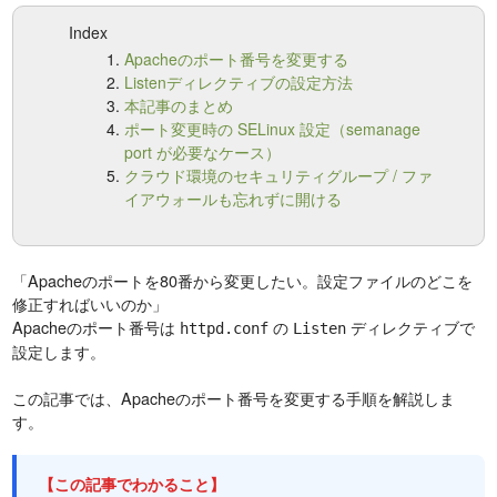
Index
Apacheのポート番号を変更する
Listenディレクティブの設定方法
本記事のまとめ
ポート変更時の SELinux 設定（semanage
port が必要なケース）
クラウド環境のセキュリティグループ / ファ
イアウォールも忘れずに開ける
「Apacheのポートを80番から変更したい。設定ファイルのどこを
修正すればいいのか」
Apacheのポート番号は
の
ディレクティブで
httpd.conf
Listen
設定します。
この記事では、Apacheのポート番号を変更する手順を解説しま
す。
【この記事でわかること】