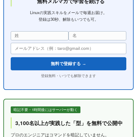
無料メルマガで学習を続ける
Linuxの実践スキルをメールで毎週お届け。
登録は30秒、解除もいつでも可。
無料で登録する →
登録無料・いつでも解除できます
暗記不要・1時間後にはサーバーが動く
3,100名以上が実践した「型」を無料で公開中
プロのエンジニアはコマンドを暗記していません。