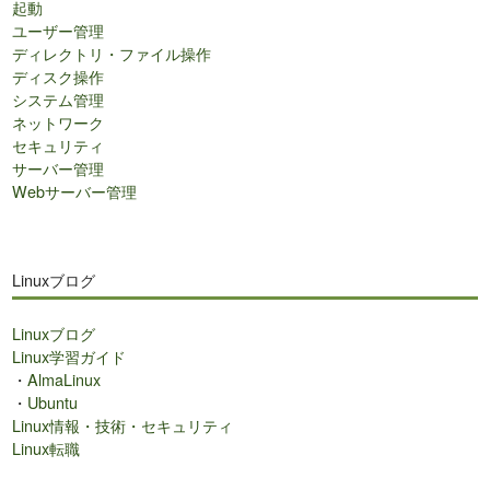
起動
ユーザー管理
ディレクトリ・ファイル操作
ディスク操作
システム管理
ネットワーク
セキュリティ
サーバー管理
Webサーバー管理
Linuxブログ
Linuxブログ
Linux学習ガイド
・
AlmaLinux
・
Ubuntu
Linux情報・技術・セキュリティ
Linux転職