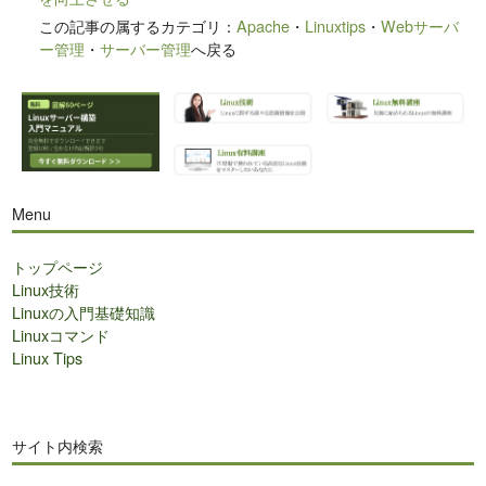
この記事の属するカテゴリ：
Apache
・
Linuxtips
・
Webサーバ
ー管理
・
サーバー管理
へ戻る
Menu
トップページ
Linux技術
Linuxの入門基礎知識
Linuxコマンド
Linux Tips
サイト内検索