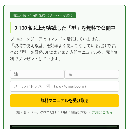
暗記不要・1時間後にはサーバーが動く
3,100名以上が実践した「型」を無料で公開中
プロのエンジニアはコマンドを暗記していません。
「現場で使える型」を効率よく使いこなしているだけです。
その「型」を図解60Pにまとめた入門マニュアルを、完全無
料でプレゼントしています。
無料マニュアルを受け取る
姓・名・メールの3つだけ／30秒／解除は3秒 ／
詳細はこちら