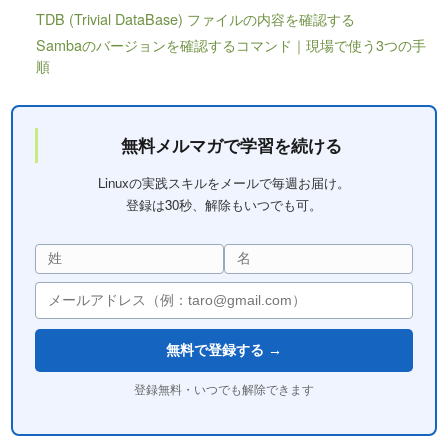
TDB (Trivial DataBase) ファイルの内容を確認する
Sambaのバージョンを確認するコマンド｜現場で使う3つの手
順
無料メルマガで学習を続ける
Linuxの実践スキルをメールで毎週お届け。
登録は30秒、解除もいつでも可。
無料で登録する →
登録無料・いつでも解除できます