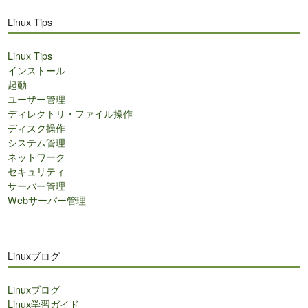
Linux Tips
Linux Tips
インストール
起動
ユーザー管理
ディレクトリ・ファイル操作
ディスク操作
システム管理
ネットワーク
セキュリティ
サーバー管理
Webサーバー管理
Linuxブログ
Linuxブログ
Linux学習ガイド