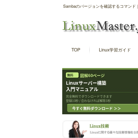
Sambaのバージョンを確認するコマンド
TOP
Linux学習ガイド