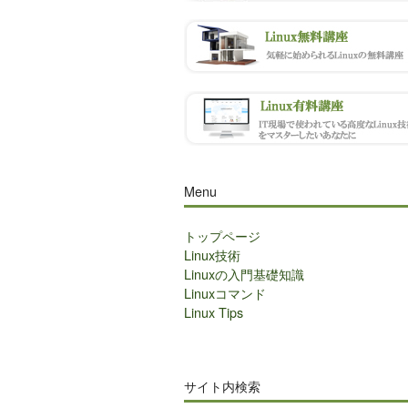
Menu
トップページ
Linux技術
Linuxの入門基礎知識
Linuxコマンド
Linux Tips
サイト内検索