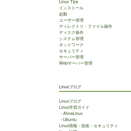
Linux Tips
インストール
起動
ユーザー管理
ディレクトリ・ファイル操作
ディスク操作
システム管理
ネットワーク
セキュリティ
サーバー管理
Webサーバー管理
Linuxブログ
Linuxブログ
Linux学習ガイド
・
AlmaLinux
・
Ubuntu
Linux情報・技術・セキュリティ