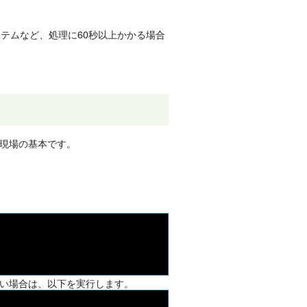
テムなど、処理に60秒以上かかる場合
現場の基本です。
い場合は、以下を実行します。