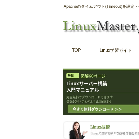
Apacheのタイムアウト(Timeout)を設
TOP
Linux学習ガイド