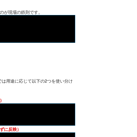
のが現場の鉄則です。
境では用途に応じて以下の2つを使い分け
）
ずに反映）