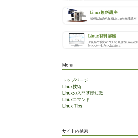
Menu
トップページ
Linux技術
Linuxの入門基礎知識
Linuxコマンド
Linux Tips
サイト内検索