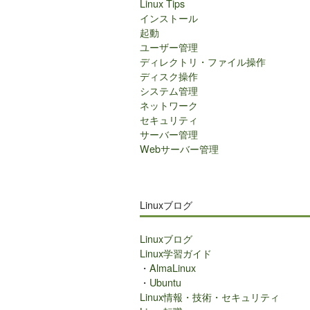
Linux Tips
インストール
起動
ユーザー管理
ディレクトリ・ファイル操作
ディスク操作
システム管理
ネットワーク
セキュリティ
サーバー管理
Webサーバー管理
Linuxブログ
Linuxブログ
Linux学習ガイド
・
AlmaLinux
・
Ubuntu
Linux情報・技術・セキュリティ