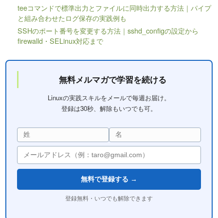
teeコマンドで標準出力とファイルに同時出力する方法｜パイプ
と組み合わせたログ保存の実践例も
SSHのポート番号を変更する方法｜sshd_configの設定から
firewalld・SELinux対応まで
無料メルマガで学習を続ける
Linuxの実践スキルをメールで毎週お届け。
登録は30秒、解除もいつでも可。
無料で登録する →
登録無料・いつでも解除できます