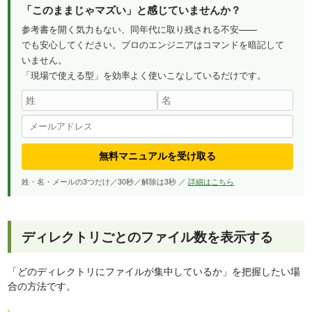
「このままじゃマズい」と感じていませんか？
参考書を開く気力もない、同年代に取り残される不安——
でも安心してください。プロのエンジニアはコマンドを暗記して
いません。
「現場で使える型」を効率よく使いこなしているだけです。
無料マニュアルを受け取る
姓・名・メールの3つだけ／30秒／解除は3秒 ／
詳細はこちら
ディレクトリごとのファイル数を表示する
「どのディレクトリにファイルが集中しているか」を把握したい場
合の方法です。