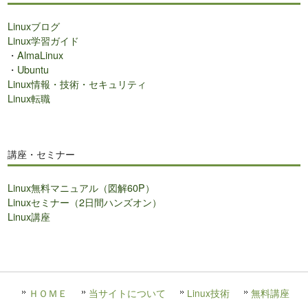
Linuxブログ
Linux学習ガイド
・
AlmaLinux
・
Ubuntu
Linux情報・技術・セキュリティ
Linux転職
講座・セミナー
Linux無料マニュアル（図解60P）
Linuxセミナー（2日間ハンズオン）
Linux講座
ＨＯＭＥ
当サイトについて
Linux技術
無料講座