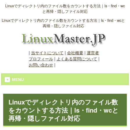
Linuxでディレクトリ内のファイル数をカウントする方法｜ls・find・wc
と再帰・隠しファイル対応
Linuxでディレクトリ内のファイル数をカウントする方法｜ls・find・wcと
再帰・隠しファイル対応
|
当サイトについて
|
会社概要
|
運営者
プロフィール
|
よくある質問について
|
お問い合わせ
|
MENU
Linuxでディレクトリ内のファイル数
をカウントする方法｜ls・find・wcと
再帰・隠しファイル対応