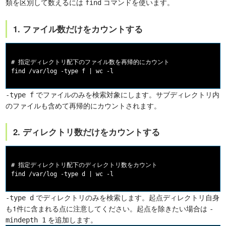
類を区別して数えるには
コマンドを使います。
find
1. ファイル数だけをカウントする
# 指定ディレクトリ配下のファイル数を再帰的にカウント

でファイルのみを検索対象にします。サブディレクトリ内
-type f
のファイルも含めて再帰的にカウントされます。
2. ディレクトリ数だけをカウントする
# 指定ディレクトリ配下のディレクトリ数をカウント

でディレクトリのみを検索します。起点ディレクトリ自身
-type d
も1件に含まれる点に注意してください。起点を除きたい場合は
-
を追加します。
mindepth 1