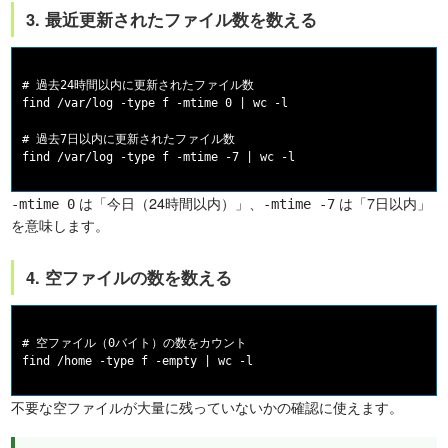
3. 最近更新されたファイル数を数える
# 過去24時間以内に更新されたファイル数

find /var/log -type f -mtime 0 | wc -l

# 過去7日以内に更新されたファイル数

は「今日（24時間以内）」、
は「7日以内」
-mtime 0
-mtime -7
を意味します。
4. 空ファイルの数を数える
# 空ファイル（0バイト）の数をカウント

不要な空ファイルが大量に残っていないかの確認に使えます。