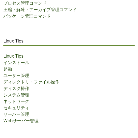
プロセス管理コマンド
圧縮・解凍・アーカイブ管理コマンド
パッケージ管理コマンド
Linux Tips
Linux Tips
インストール
起動
ユーザー管理
ディレクトリ・ファイル操作
ディスク操作
システム管理
ネットワーク
セキュリティ
サーバー管理
Webサーバー管理