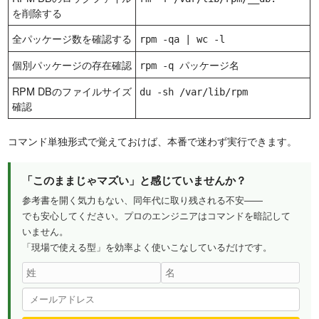
を削除する
全パッケージ数を確認する
rpm -qa | wc -l
個別パッケージの存在確認
rpm -q パッケージ名
RPM DBのファイルサイズ
du -sh /var/lib/rpm
確認
コマンド単独形式で覚えておけば、本番で迷わず実行できます。
「このままじゃマズい」と感じていませんか？
参考書を開く気力もない、同年代に取り残される不安——
でも安心してください。プロのエンジニアはコマンドを暗記して
いません。
「現場で使える型」を効率よく使いこなしているだけです。