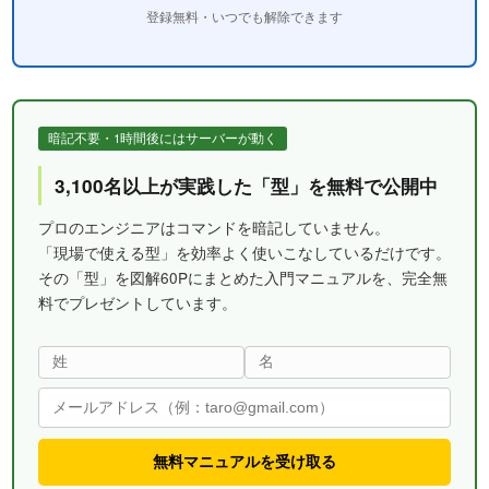
登録無料・いつでも解除できます
暗記不要・1時間後にはサーバーが動く
3,100名以上が実践した「型」を無料で公開中
プロのエンジニアはコマンドを暗記していません。
「現場で使える型」を効率よく使いこなしているだけです。
その「型」を図解60Pにまとめた入門マニュアルを、完全無
料でプレゼントしています。
無料マニュアルを受け取る