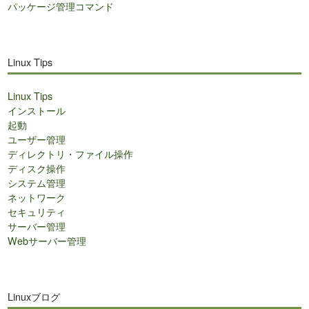
パッケージ管理コマンド
Linux Tips
Linux Tips
インストール
起動
ユーザー管理
ディレクトリ・ファイル操作
ディスク操作
システム管理
ネットワーク
セキュリティ
サーバー管理
Webサーバー管理
Linuxブログ