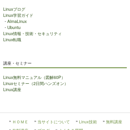
Linuxブログ
Linux学習ガイド
・
AlmaLinux
・
Ubuntu
Linux情報・技術・セキュリティ
Linux転職
講座・セミナー
Linux無料マニュアル（図解60P）
Linuxセミナー（2日間ハンズオン）
Linux講座
ＨＯＭＥ
当サイトについて
Linux技術
無料講座