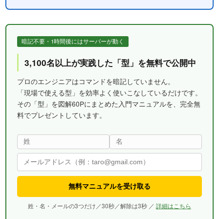
暗記不要・1時間後にはサーバーが動く
3,100名以上が実践した「型」を無料で公開中
プロのエンジニアはコマンドを暗記していません。
「現場で使える型」を効率よく使いこなしているだけです。
その「型」を図解60Pにまとめた入門マニュアルを、完全無
料でプレゼントしています。
無料マニュアルを受け取る
姓・名・メールの3つだけ／30秒／解除は3秒 ／
詳細はこちら