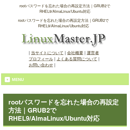
rootパスワードを忘れた場合の再設定方法｜GRUB2で
RHEL9/AlmaLinux/Ubuntu対応
rootパスワードを忘れた場合の再設定方法｜GRUB2で
RHEL9/AlmaLinux/Ubuntu対応
|
当サイトについて
|
会社概要
|
運営者
プロフィール
|
よくある質問について
|
お問い合わせ
|
MENU
rootパスワードを忘れた場合の再設定
方法｜GRUB2で
RHEL9/AlmaLinux/Ubuntu対応