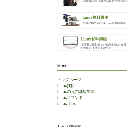
Menu
トップページ
Linux技術
Linuxの入門基礎知識
Linuxコマンド
Linux Tips
サイト内検索