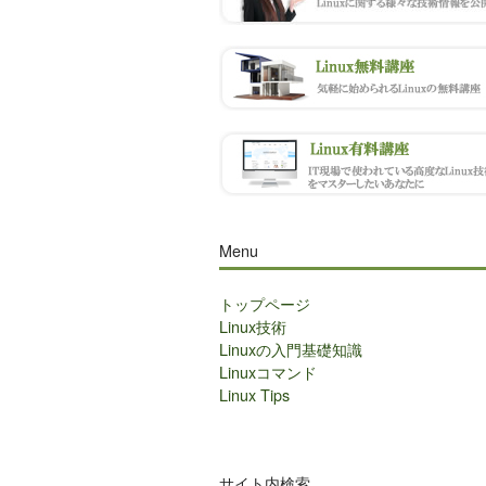
Menu
トップページ
Linux技術
Linuxの入門基礎知識
Linuxコマンド
Linux Tips
サイト内検索