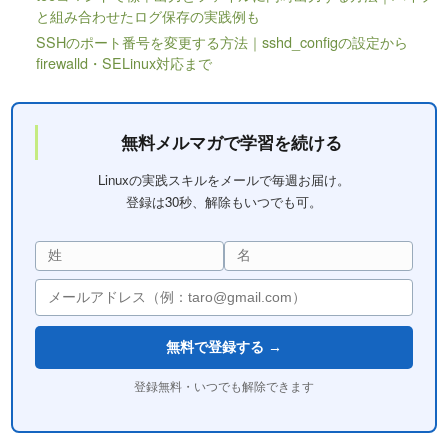
と組み合わせたログ保存の実践例も
SSHのポート番号を変更する方法｜sshd_configの設定から
firewalld・SELinux対応まで
無料メルマガで学習を続ける
Linuxの実践スキルをメールで毎週お届け。
登録は30秒、解除もいつでも可。
無料で登録する →
登録無料・いつでも解除できます