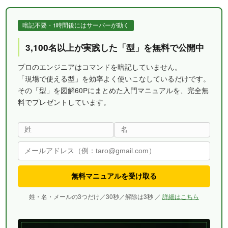
暗記不要・1時間後にはサーバーが動く
3,100名以上が実践した「型」を無料で公開中
プロのエンジニアはコマンドを暗記していません。
「現場で使える型」を効率よく使いこなしているだけです。
その「型」を図解60Pにまとめた入門マニュアルを、完全無
料でプレゼントしています。
無料マニュアルを受け取る
姓・名・メールの3つだけ／30秒／解除は3秒 ／
詳細はこちら