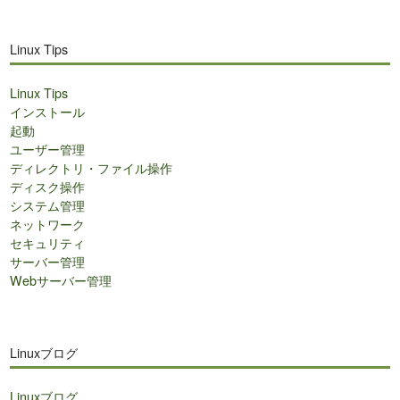
Linux Tips
Linux Tips
インストール
起動
ユーザー管理
ディレクトリ・ファイル操作
ディスク操作
システム管理
ネットワーク
セキュリティ
サーバー管理
Webサーバー管理
Linuxブログ
Linuxブログ