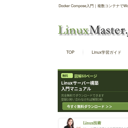
Docker Compose入門｜複数コンテナで
TOP
Linux学習ガイド