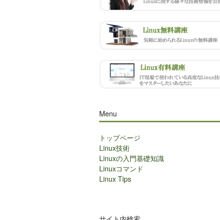
Menu
トップページ
Linux技術
Linuxの入門基礎知識
Linuxコマンド
Linux Tips
サイト内検索