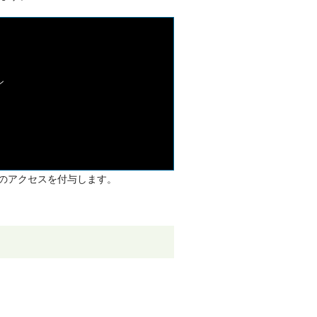


同等のアクセスを付与します。