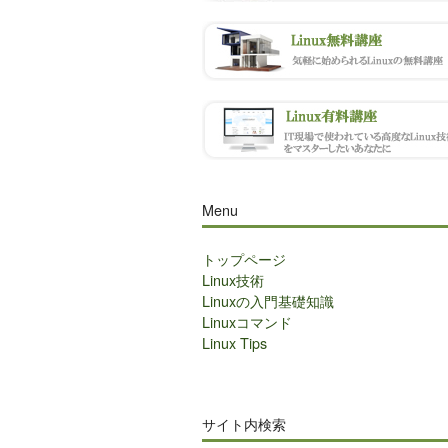
Menu
トップページ
Linux技術
Linuxの入門基礎知識
Linuxコマンド
Linux Tips
サイト内検索