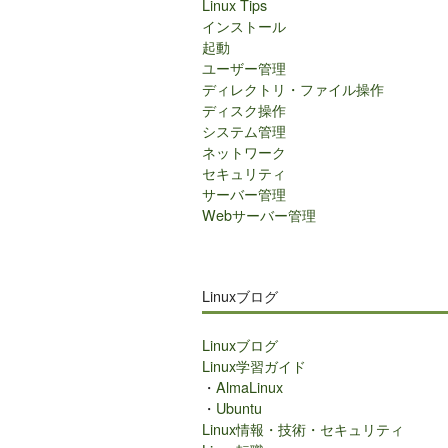
Linux Tips
インストール
起動
ユーザー管理
ディレクトリ・ファイル操作
ディスク操作
システム管理
ネットワーク
セキュリティ
サーバー管理
Webサーバー管理
Linuxブログ
Linuxブログ
Linux学習ガイド
・
AlmaLinux
・
Ubuntu
Linux情報・技術・セキュリティ