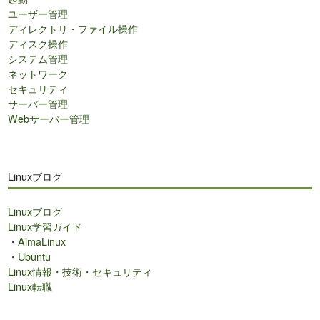
ユーザー管理
ディレクトリ・ファイル操作
ディスク操作
システム管理
ネットワーク
セキュリティ
サーバー管理
Webサーバー管理
Linuxブログ
Linuxブログ
Linux学習ガイド
・
AlmaLinux
・
Ubuntu
Linux情報・技術・セキュリティ
Linux転職