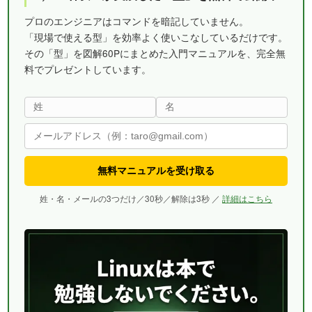
プロのエンジニアはコマンドを暗記していません。
「現場で使える型」を効率よく使いこなしているだけです。
その「型」を図解60Pにまとめた入門マニュアルを、完全無
料でプレゼントしています。
無料マニュアルを受け取る
姓・名・メールの3つだけ／30秒／解除は3秒 ／
詳細はこちら